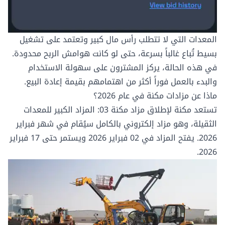
المعدات التي لا تتطلب رأس مال كبير وتعتمد على تشغيل
بسيط تُباع غالباً بسرعة، حتى لو كانت هوامش الربح محدودة.
في هذه الحالة، يركز المشترون على سهولة الاستخدام
والبدء بالعمل فوراً أكثر من اهتمامهم بقيمة إعادة البيع.
ماذا عن مزادات مكنة في عام 2026؟
تستعد مكنة لإطلاق
مزاد مكنة 03: المزاد الكبير للمعدات
الثقيلة
، وهو مزاد إلكتروني بالكامل سيُقام في شهر فبراير
2026. يفتح المزاد في 02 فبراير 2026 ويستمر حتى 17 فبراير
2026.