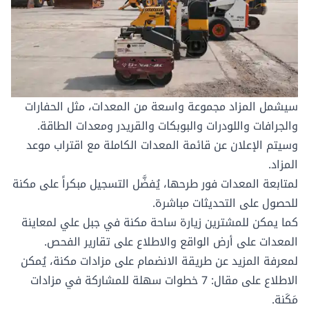
سيشمل المزاد مجموعة واسعة من المعدات، مثل الحفارات
والجرافات واللودرات والبوبكات والقريدر ومعدات الطاقة.
وسيتم الإعلان عن قائمة المعدات الكاملة مع اقتراب موعد
المزاد.
لمتابعة المعدات فور طرحها، يُفضَّل
التسجيل مبكراً
على مكنة
للحصول على التحديثات مباشرة.
كما يمكن للمشترين زيارة
ساحة مكنة في جبل علي
لمعاينة
المعدات على أرض الواقع والاطلاع على تقارير الفحص.
لمعرفة المزيد عن طريقة الانضمام على مزادات مكنة، يُمكن
الاطلاع على مقال:
7 خطوات سهلة للمشاركة في مزادات
مَكَنة.