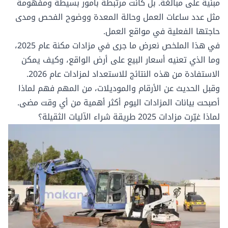
مبنية على مبالغة. بل كانت مرتبطة بأمور بسيطة ومفهومة
مثل عدد ساعات العمل وحالة المعدة ووضوح الفحص ومدى
حاجتها الفعلية في مواقع العمل.
في هذا الملخص نعرض ما جرى في
مزادات مكنة عام 2025
،
وما الذي تعنيه أسعار البيع على أرض الواقع، وكيف يمكن
الاستفادة من هذه النتائج للاستعداد لمزادات عام 2026.
وقبل الحديث عن الأرقام والموديلات، من المهم فهم لماذا
أصبحت بيانات المزادات اليوم أكثر أهمية من أي وقت مضى.
لماذا غيّرت مزادات 2025 طريقة شراء الآليات الثقيلة؟