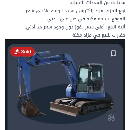
مختلفة من المعدات الثقيلة.
نوع المزاد: مزاد إلكتروني محدد الوقت ولأعلى سعر.
الموقع:
ساحة مكنة في جبل علي - دبي.
آلية البيع: أعلى سعر يفوز دون وجود سعر حد أدنى.
حفارات للبيع في مزاد مكنة