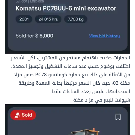
الحفارات حظيت باهتمام مستمر من المشترين، لكن الأسعار
اختلفت بوضوح حسب عدد ساعات التشغيل وتجهيز المعدة.
من الأمثلة على ذلك بيع حفارة كوماتسو PC78 ضمن مزاد
مكنة 02، حيث كان السعر مرتبطاً بحالة المعدة وطريقة
استخدامها، وليس بعدد الساعات فقط.
شيولات للبيع في مزاد مكنة