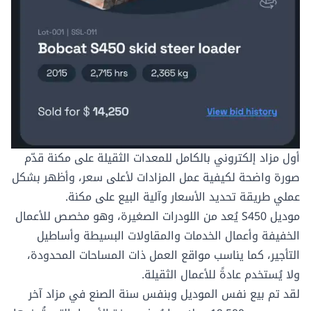
أول
مزاد إلكتروني بالكامل للمعدات الثقيلة
على
مكنة
قدّم
صورة واضحة لكيفية عمل المزادات لأعلى سعر، وأظهر بشكل
عملي طريقة تحديد الأسعار وآلية البيع على مكنة.
موديل
S450
يُعد من اللودرات الصغيرة، وهو مخصص للأعمال
الخفيفة وأعمال الخدمات والمقاولات البسيطة وأساطيل
التأجير، كما يناسب مواقع العمل ذات المساحات المحدودة،
ولا يُستخدم عادةً للأعمال الثقيلة.
لقد تم بيع نفس الموديل وبنفس سنة الصنع في مزاد آخر