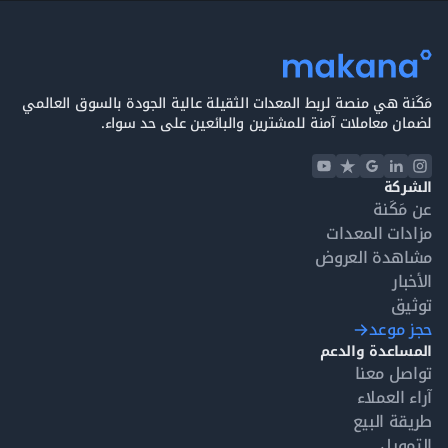
مَكَنة هي منصة لربط المعدات الثقيلة عالية الجودة بالسوق العالمي
لضمان معاملات آمنة للمشترين والبائعين على حد سواء.
الشركة
عن مَكَنة
مزادات المعدات
مشاهدة العروض
الأخبار
توثيق
حجز موعد
المساعدة والدعم
تواصل معنا
آراء العملاء
طريقة البيع
التمويل