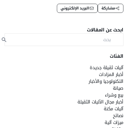
مشاركة
البريد الإلكتروني
ابحث عن المقالات
الفئات
آليات ثقيلة جديدة
أخبار المزادات
التكنولوجيا والأخبار
صيانة
بيع وشراء
أخبار مجال الآليات الثقيلة
آليات مكنة
نصائح
ميزات آلية