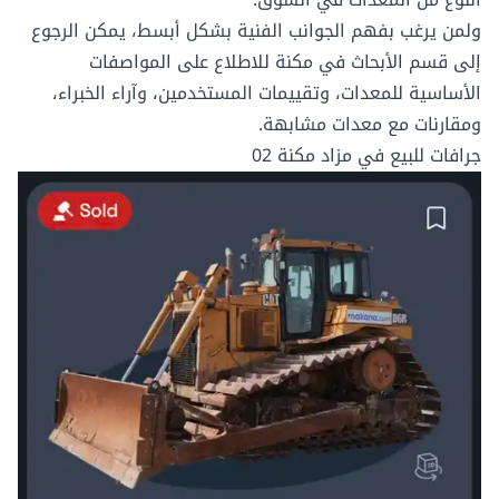
ولمن يرغب بفهم الجوانب الفنية بشكل أبسط، يمكن الرجوع
إلى
قسم الأبحاث
في مكنة للاطلاع على
المواصفات
الأساسية للمعدات
، وتقييمات المستخدمين، وآراء الخبراء،
و
مقارنات مع معدات مشابهة
.
جرافات للبيع في مزاد مكنة 02