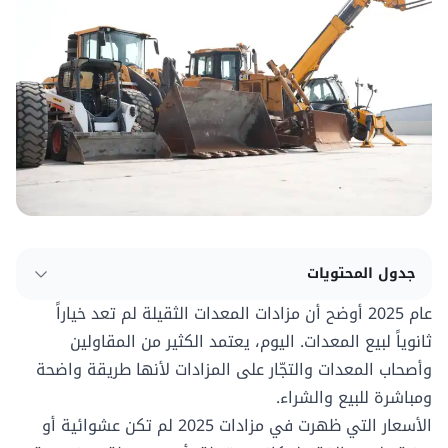
جدول المحتويات
عام 2025 أوضح أن
مزادات المعدات الثقيلة
لم تعد خياراً
ثانوياً لبيع المعدات. اليوم، يعتمد الكثير من المقاولين
وأصحاب المعدات والتجّار على المزادات لأنها طريقة واضحة
ومباشرة للبيع والشراء.
الأسعار التي ظهرت في مزادات 2025 لم تكن عشوائية أو