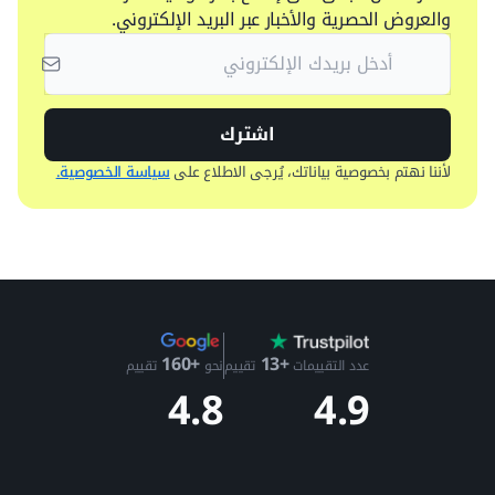
والعروض الحصرية والأخبار عبر البريد الإلكتروني.
اشترك
لأننا نهتم بخصوصية بياناتك، يُرجى الاطلاع على
سياسة الخصوصية.
+13
+160
عدد التقييمات
تقييم
نحو
تقييم
4.9
4.8