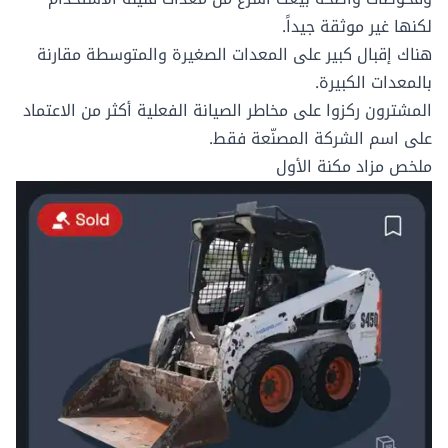
لكنها غير موثقة جيداً.
هناك إقبال كبير على المعدات الصغيرة والمتوسطة مقارنة
بالمعدات الكبيرة.
المشترون ركزوا على مخاطر الصيانة الفعلية أكثر من الاعتماد
على
اسم الشركة المصنّعة
فقط.
ملخص مزاد مكنة الأول