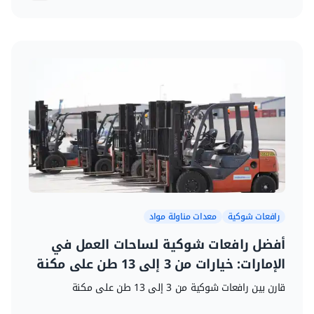
رافعات شوكية
معدات مناولة مواد
أفضل رافعات شوكية لساحات العمل في
الإمارات: خيارات من 3 إلى 13 طن على مكنة
قارن بين رافعات شوكية من 3 إلى 13 طن على مكنة