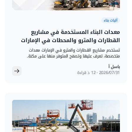
آليات بناء
معدات البناء المستخدمة في مشاريع
القطارات والمترو والمحطات في الإمارات
تستخدم مشاريع القطارات والمترو في الإمارات معدات
متخصصة، تعرف عليها وتصفح المتوفر منها على مكنة.
باسل أ
31‏/07‏/2026
12 د قراءة