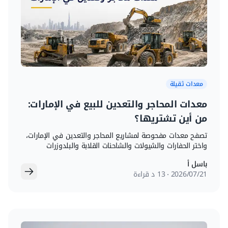
معدات ثقيلة
معدات المحاجر والتعدين للبيع في الإمارات:
من أين تشتريها؟
تصفح معدات مفحوصة لمشاريع المحاجر والتعدين في الإمارات،
واختر الحفارات والشيولات والشاحنات القلابة والبلدوزرات
والجريدرات المناسبة على مكنة.
باسل أ
21‏/07‏/2026
13 د قراءة