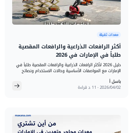
معدات ثقيلة
أكثر الرافعات الذراعية والرافعات المقصية
طلباً في الإمارات في 2026
دليل 2026 لأكثر الرافعات الذراعية والرافعات المقصية طلباً في
الإمارات مع المواصفات الأساسية وحالات الاستخدام ونصائح
المقارنة.
باسل أ
02‏/04‏/2026
11 د قراءة