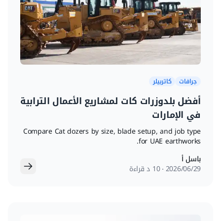
جرافات
كاتربيلر
أفضل بلدوزرات كات لمشاريع الأعمال الترابية
في الإمارات
Compare Cat dozers by size, blade setup, and job type
for UAE earthworks.
باسل أ
29‏/06‏/2026
10 د قراءة