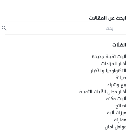
ابحث عن المقالات
الفئات
آليات ثقيلة جديدة
أخبار المزادات
التكنولوجيا والأخبار
صيانة
بيع وشراء
أخبار مجال الآليات الثقيلة
آليات مكنة
نصائح
ميزات آلية
مقارنة
عوامل أمان