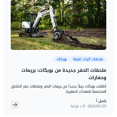
ملحقات آليات ثقيلة
بوبكات
ملحقات الحفر جديدة من بوبكات: بريمات
وحفارات
أطلقت بوبكات جيلاً جديداً من بريمات الحفر وملحقات حفر الخنادق
المخصصة للمعدات الصغيرة.
باسل أ
23‏/02‏/2026
8 د قراءة