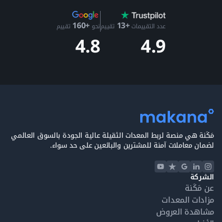
+13
+160
عدد التقييمات
تقييم
نحو
تقييم
4.9
4.8
مَكَنة هي منصة لربط المعدات الثقيلة عالية الجودة بالسوق العالمي
لضمان معاملات آمنة للمشترين والبائعين على حد سواء.
الشركة
عن مَكَنة
مزادات المعدات
مشاهدة العروض