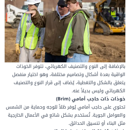
بالإضافة إلى النوع والتصنيف الكهربائي، تتوفر الخوذات
الواقية بعدة أشكال وتصاميم مختلفة، وهو اختيار منفصل
يتعلق بالشكل والتغطية، يُضاف إلى قرار النوع والتصنيف
الكهربائي وليس بديلاً عنه.
خوذات ذات حاجب أمامي (Brim)
تحتوي على حاجب أمامي يُوفر ظلاً للوجه وحماية من الشمس
والعوامل الجوية. تُستخدم بشكل شائع في الأعمال الخارجية
مثل البناء أو تنسيق الحدائق.