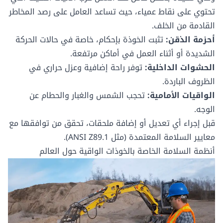
تحتوي على نقاط عمياء
، حيث تساعد العامل على رصد المخاطر
القادمة من الخلف.
أحزمة الذقن:
تثبت الخوذة بإحكام، خاصة في حالات الحركة
الشديدة أو أثناء العمل في أماكن مرتفعة.
الحشوات الداخلية:
توفر راحة إضافية وعزل حراري في
الظروف الباردة.
الواقيات الأمامية:
تحجب الشمس والغبار والحطام عن
الوجه.
قبل إجراء أي تعديل أو إضافة ملحقات، تحقق من توافقها مع
معايير السلامة المعتمدة (مثل ANSI Z89.1).
أنظمة السلامة الخاصة بالخوذات الواقية حول العالم