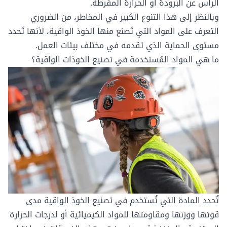
الرأس عن البرودة أو الحرارة المفرطة.
وبالنظر إلى هذا التنوع الكبير في المخاطر، من الضروري
التعرف على المواد التي تُصنع منها الخوذ الواقية، لأنها تُحدد
مستوى الحماية الذي تقدمه في مختلف بيئات العمل.
ما هي المواد المُستخدمة في تصنيع الخوذات الواقية؟
تُحدد المادة التي تُستخدم في تصنيع الخوذ الواقية مدى
قوتها ووزنها ومقاومتها للمواد الكيميائية أو لدرجات الحرارة