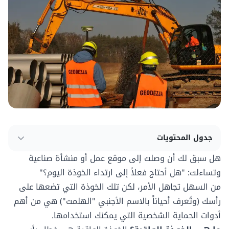
جدول المحتويات
هل سبق لك أن وصلت إلى موقع عمل أو منشأة صناعية
وتساءلت: "هل أحتاج فعلاً إلى ارتداء الخوذة اليوم؟"
من السهل تجاهل الأمر، لكن تلك الخوذة التي تضعها على
رأسك (وتُعرف أحياناً بالاسم الأجنبي "الهلمت") هي من أهم
أدوات الحماية الشخصية التي يمكنك استخدامها.