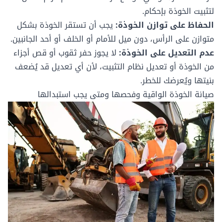
لتثبيت الخوذة بإحكام.
الحفاظ على توازن الخوذة:
يجب أن تستقر الخوذة بشكل
متوازن على الرأس، دون ميل للأمام أو الخلف أو أحد الجانبين.
عدم التعديل على الخوذة:
لا يجوز حفر ثقوب أو قص أجزاء
من الخوذة أو تعديل نظام التثبيت، لأن أي تعديل قد يُضعف
بنيتها ويُعرضك للخطر.
صيانة الخوذة الواقية وفحصها ومتى يجب استبدالها