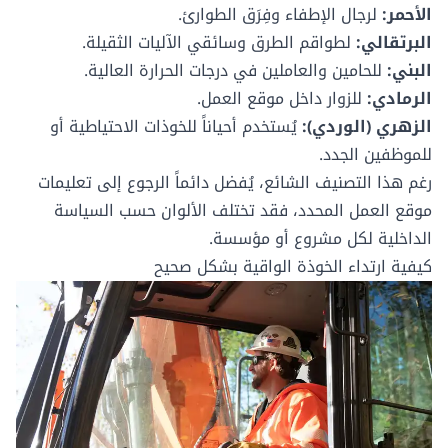
الأحمر:
لرجال الإطفاء وفِرَق الطوارئ.
البرتقالي:
لطواقم الطرق وسائقي الآليات الثقيلة.
البني:
للحامين والعاملين في درجات الحرارة العالية.
الرمادي:
للزوار داخل موقع العمل.
الزهري (الوردي):
يُستخدم أحياناً للخوذات الاحتياطية أو
للموظفين الجدد.
رغم هذا التصنيف الشائع، يُفضل دائماً الرجوع إلى تعليمات
موقع العمل المحدد، فقد تختلف الألوان حسب السياسة
الداخلية لكل مشروع أو مؤسسة.
كيفية ارتداء الخوذة الواقية بشكل صحيح