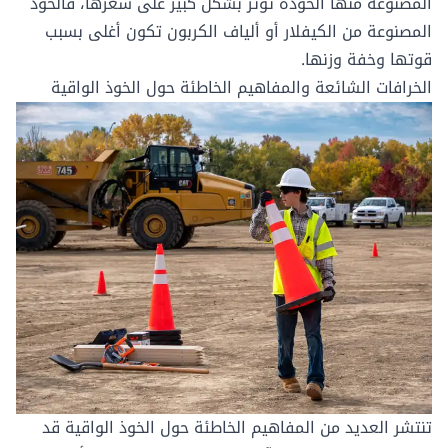
المصنوعة منها الخوذة تؤثر بشكل كبير على سعرها، فالخوذ
المصنوعة من الكيفلار أو ألياف الكربون تكون أغلى بسبب
قوتها وخفة وزنها.
الخرافات الشائعة والمفاهيم الخاطئة حول الخوذ الواقية
تنتشر العديد من المفاهيم الخاطئة حول الخوذ الواقية قد