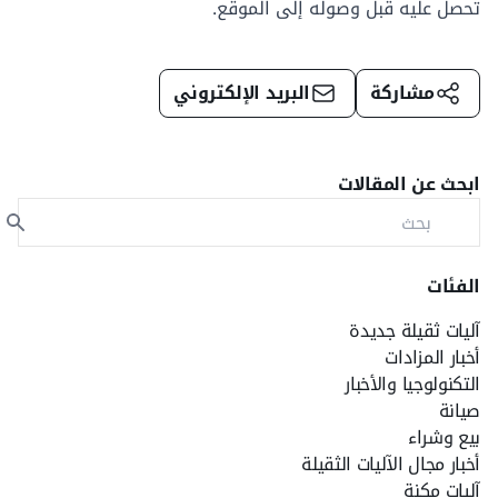
تحصل عليه قبل وصوله إلى الموقع.
مشاركة
البريد الإلكتروني
ابحث عن المقالات
الفئات
آليات ثقيلة جديدة
أخبار المزادات
التكنولوجيا والأخبار
صيانة
بيع وشراء
أخبار مجال الآليات الثقيلة
آليات مكنة