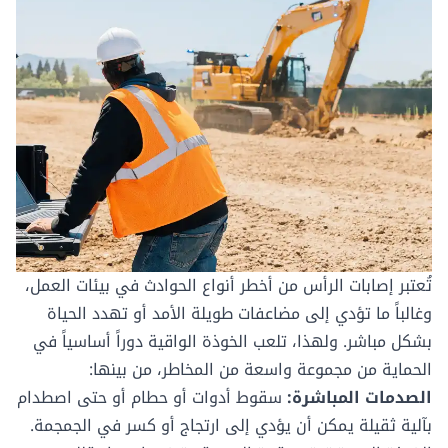
تُعتبر إصابات الرأس من أخطر أنواع الحوادث في بيئات العمل،
وغالباً ما تؤدي إلى مضاعفات طويلة الأمد أو تهدد الحياة
بشكل مباشر. ولهذا، تلعب الخوذة الواقية دوراً أساسياً في
الحماية من مجموعة واسعة من المخاطر، من بينها:
الصدمات المباشرة:
سقوط أدوات أو حطام أو حتى اصطدام
بآلية ثقيلة يمكن أن يؤدي إلى ارتجاج أو كسر في الجمجمة.