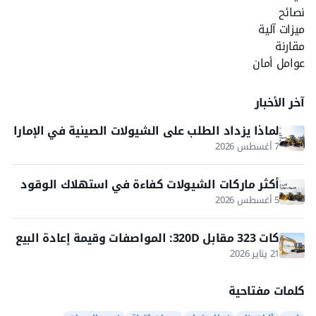
نصائح
ميزات آلية
مقارنة
عوامل أمان
آخر الأخبار
لماذا يزداد الطلب على الشيولات الصينية في الإمارا
ت والخليج؟
7 أغسطس 2026
أكثر ماركات الشيولات كفاءة في استهلاك الوقود
5 أغسطس 2026
كات 323 مقابل 320D: المواصفات وقيمة إعادة البيع
في 2026
21 يناير 2026
كلمات مفتاحية