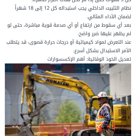
نظام التثبيت الداخلي يجب استبداله كل 12 إلى 18 شهراً
لضمان الأداء المثالي.
بعد أي سقوط من ارتفاع أو أي صدمة قوية مباشرة، حتى لو
لم يظهر عليها ضرر واضح.
عند التعرض لمواد كيميائية أو درجات حرارة قصوى، قد يتطلب
الأمر الاستبدال بشكل أسرع.
تعديل الخوذ الوقائية: أهم الإكسسوارات