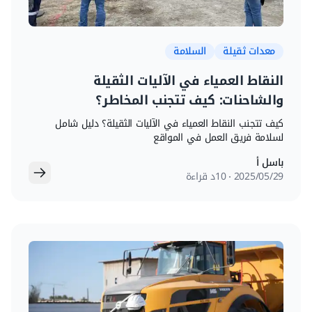
معدات ثقيلة
السلامة
النقاط العمياء في الآليات الثقيلة
والشاحنات: كيف تتجنب المخاطر؟
كيف تتجنب النقاط العمياء في الآليات الثقيلة؟ دليل شامل
لسلامة فريق العمل في المواقع
باسل أ
29‏/05‏/2025
10د قراءة