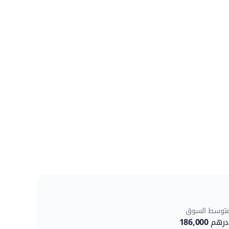
توسط السوق
درهم
186,000