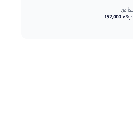
بدأ من
درهم
152,000