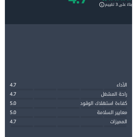
بناءً على
3
تقييم
الأداء
4.7
راحة المشغل
4.7
كفاءة استهلاك الوقود
5.0
معايير السلامة
5.0
المميزات
4.7