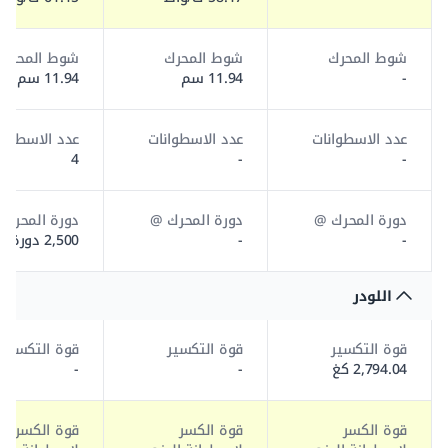
شوط المحرك
شوط المحرك
شوط المحرك
-
11.94 سم
11.94 سم
عدد الاسطوانات
عدد الاسطوانات
عدد الاسطوان
4
-
-
دورة المحرك @
دورة المحرك @
دورة المحرك
-
-
2,500 دورة/د
اللودر
قوة التكسير
قوة التكسير
قوة التكسير
2,794.04 كغ
-
-
قوة الكسر
قوة الكسر
قوة الكسر