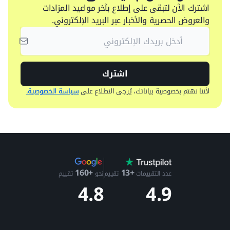
اشترك الآن لتبقى على إطلاع بآخر مواعيد المزادات
والعروض الحصرية والأخبار عبر البريد الإلكتروني.
اشترك
لأننا نهتم بخصوصية بياناتك، يُرجى الاطلاع على
سياسة الخصوصية.
+13
+160
عدد التقييمات
تقييم
نحو
تقييم
4.9
4.8