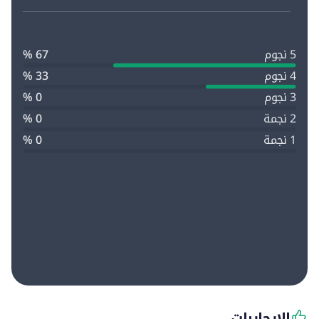
5 نجوم
67 %
4 نجوم
33 %
3 نجوم
0 %
2 نجمة
0 %
1 نجمة
0 %
الإيجابيات