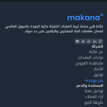
مَكَنة هي منصة لربط المعدات الثقيلة عالية الجودة بالسوق العالمي
لضمان معاملات آمنة للمشترين والبائعين على حد سواء.
الشركة
عن مَكَنة
مزادات المعدات
مشاهدة العروض
الأخبار
توثيق
حجز موعد
المساعدة والدعم
تواصل معنا
آراء العملاء
طريقة البيع