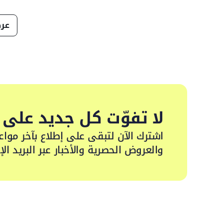
عرض
لا تفوّت كل جديد على م
اشترك الآن لتبقى على إطلاع بآخر مواعي
والعروض الحصرية والأخبار عبر البريد الإ