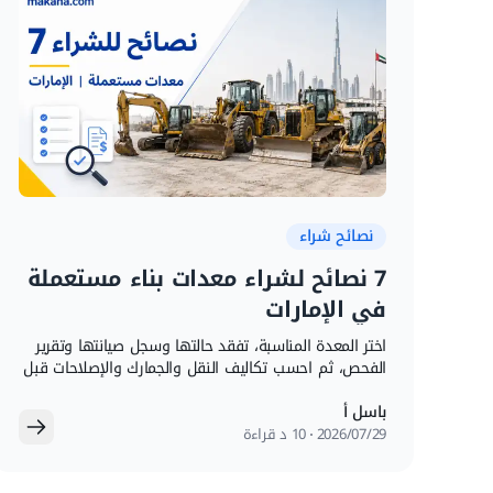
نصائح شراء
7 نصائح لشراء معدات بناء مستعملة
في الإمارات
اختر المعدة المناسبة، تفقد حالتها وسجل صيانتها وتقرير
الفحص، ثم احسب تكاليف النقل والجمارك والإصلاحات قبل
الشراء.
باسل أ
29‏/07‏/2026
10 د قراءة