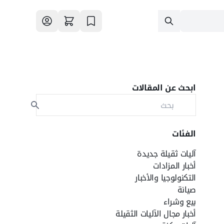
ابحث عن المقالات
الفئات
آليات ثقيلة جديدة
أخبار المزادات
التكنولوجيا والأخبار
صيانة
بيع وشراء
أخبار مجال الآليات الثقيلة