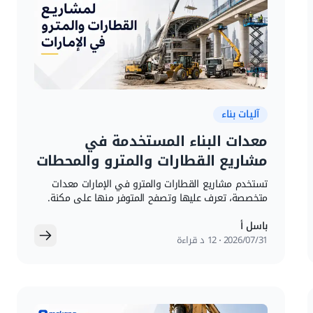
آليات بناء
معدات البناء المستخدمة في
مشاريع القطارات والمترو والمحطات
في الإمارات
تستخدم مشاريع القطارات والمترو في الإمارات معدات
متخصصة، تعرف عليها وتصفح المتوفر منها على مكنة.
باسل أ
31‏/07‏/2026
12 د قراءة