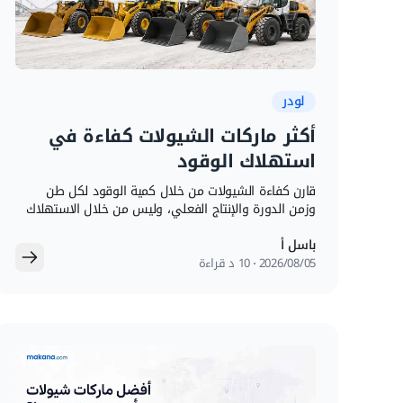
لودر
أكثر ماركات الشيولات كفاءة في
استهلاك الوقود
قارن كفاءة الشيولات من خلال كمية الوقود لكل طن
وزمن الدورة والإنتاج الفعلي، وليس من خلال الاستهلاك
بالساعة فقط.
باسل أ
05‏/08‏/2026
10 د قراءة