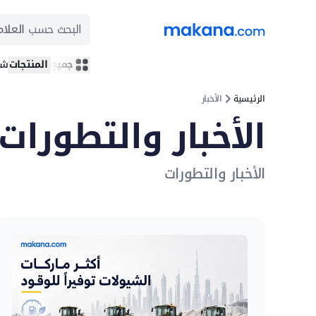
البحث حسب
العلام
جميع المنتجات
شر
الرئيسية
الأخبار
الأخبار والتطورات
الأخبار والتطورات