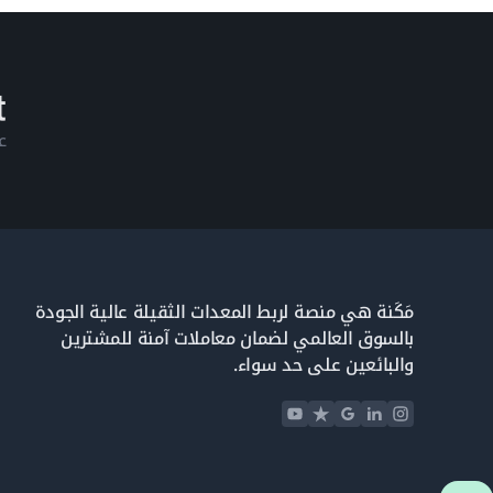
ع
مَكَنة هي منصة لربط المعدات الثقيلة عالية الجودة
بالسوق العالمي لضمان معاملات آمنة للمشترين
والبائعين على حد سواء.