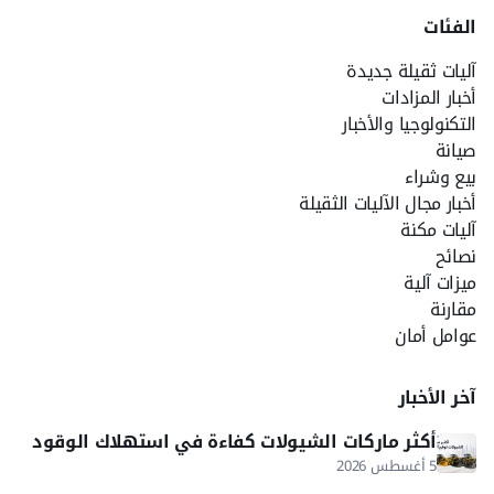
الفئات
آليات ثقيلة جديدة
أخبار المزادات
التكنولوجيا والأخبار
صيانة
بيع وشراء
أخبار مجال الآليات الثقيلة
آليات مكنة
نصائح
ميزات آلية
مقارنة
عوامل أمان
آخر الأخبار
أكثر ماركات الشيولات كفاءة في استهلاك الوقود
5 أغسطس 2026