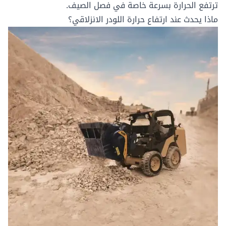
ترتفع الحرارة بسرعة خاصة في فصل الصيف.
ماذا يحدث عند ارتفاع حرارة اللودر الانزلاقي؟