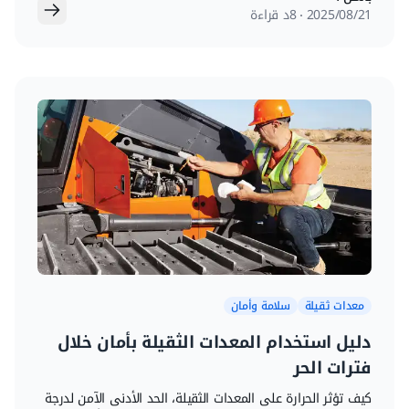
21‏/08‏/2025
8د قراءة
معدات ثقيلة
سلامة وأمان
دليل استخدام المعدات الثقيلة بأمان خلال
فترات الحر
كيف تؤثر الحرارة على المعدات الثقيلة، الحد الأدنى الآمن لدرجة