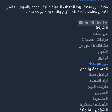
مَكَنة هي منصة لربط المعدات الثقيلة عالية الجودة بالسوق العالمي
لضمان معاملات آمنة للمشترين والبائعين على حد سواء.
الشركة
عن مَكَنة
مزادات المعدات
مشاهدة العروض
الأخبار
توثيق
حجز موعد
المساعدة والدعم
تواصل معنا
آراء العملاء
طريقة البيع
التمويل
التقسيط
الأسئلة المتكررة
الشؤون القانونية