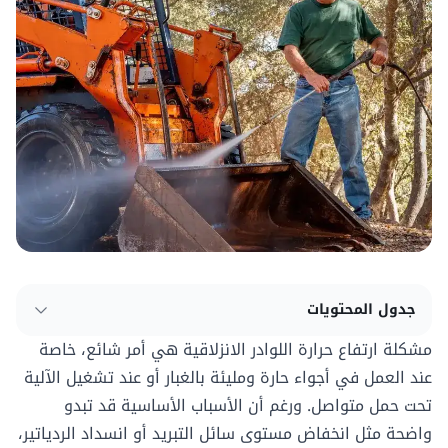
جدول المحتويات
مشكلة ارتفاع حرارة
اللوادر الانزلاقية
هي أمر شائع، خاصة
عند العمل في أجواء حارة ومليئة بالغبار أو عند تشغيل الآلية
تحت حمل متواصل. ورغم أن الأسباب الأساسية قد تبدو
واضحة مثل انخفاض مستوى سائل التبريد أو انسداد الردياتير،