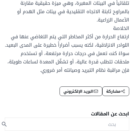
تلقائياً في البيئات المغبرة، وهي ميزة حقيقية مقارنة
بالمراوح ثابتة الاتجاه التقليدية في بيئات مثل الهدم أو
الأعمال الزراعية.
الخلاصة
ارتفاع الحرارة من أكثر المخاطر التي يتم التغاضي عنها في
اللوادر الانزلاقية
، لكنه يسبب أضراراً خطيرة على المدى البعيد.
سواءً كنت تعمل في درجات حرارة مرتفعة، أو تستخدم
ملحقات تتطلب قدرة عالية، أو تشغّل المعدة لساعات طويلة،
فإن مراقبة نظام التبريد وصيانته أمر ضروري.
مشاركة
البريد الإلكتروني
ابحث عن المقالات