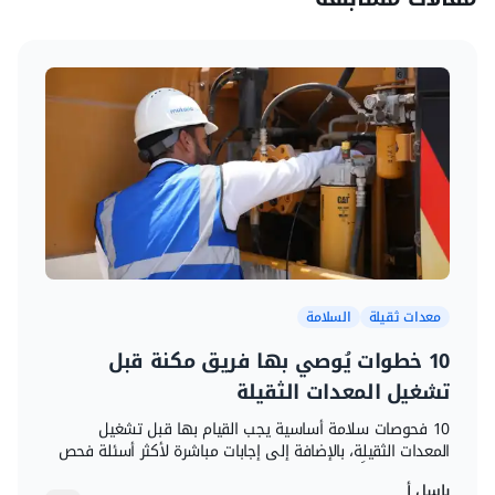
معدات ثقيلة
السلامة
10 خطوات يُوصي بها فريق مكنة قبل
تشغيل المعدات الثقيلة
10 فحوصات سلامة أساسية يجب القيام بها قبل تشغيل
المعدات الثقيلة، بالإضافة إلى إجابات مباشرة لأكثر أسئلة فحص
السلامة تكراراً.
باسل أ