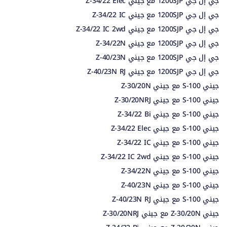
جي إل جي 1200SJP مع جيني Z-34/22 Elec
جي إل جي 1200SJP مع جيني Z-34/22 IC
جي إل جي 1200SJP مع جيني Z-34/22 IC 2wd
جي إل جي 1200SJP مع جيني Z-34/22N
جي إل جي 1200SJP مع جيني Z-40/23N
جي إل جي 1200SJP مع جيني Z-40/23N RJ
جيني S-100 مع جيني Z-30/20N
جيني S-100 مع جيني Z-30/20NRJ
جيني S-100 مع جيني Z-34/22 Bi
جيني S-100 مع جيني Z-34/22 Elec
جيني S-100 مع جيني Z-34/22 IC
جيني S-100 مع جيني Z-34/22 IC 2wd
جيني S-100 مع جيني Z-34/22N
جيني S-100 مع جيني Z-40/23N
جيني S-100 مع جيني Z-40/23N RJ
جيني Z-30/20N مع جيني Z-30/20NRJ