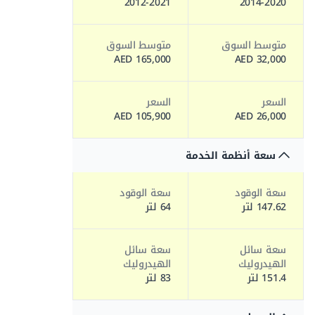
2012-2021
2014-2020
متوسط السوق
متوسط السوق
165,000 AED
32,000 AED
السعر
السعر
105,900 AED
26,000 AED
سعة أنظمة الخدمة
سعة الوقود
سعة الوقود
147.62 لتر
64 لتر
سعة سائل
سعة سائل
الهيدروليك
الهيدروليك
151.4 لتر
83 لتر