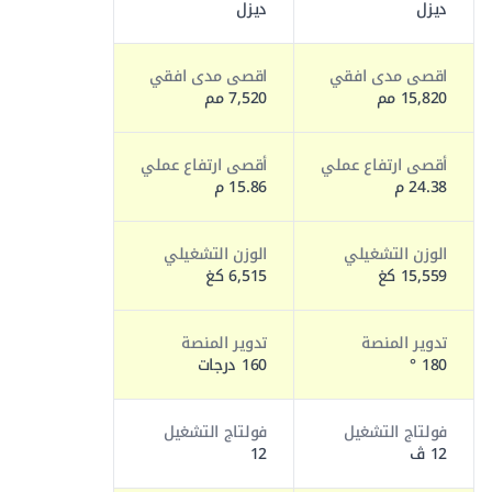
ديزل
ديزل
اقصى مدى افقي
اقصى مدى افقي
15,820 مم
7,520 مم
أقصى ارتفاع عملي
أقصى ارتفاع عملي
24.38 م
15.86 م
الوزن التشغيلي
الوزن التشغيلي
15,559 كغ
6,515 كغ
تدوير المنصة
تدوير المنصة
180 °
160 درجات
فولتاج التشغيل
فولتاج التشغيل
12 ڤ
12