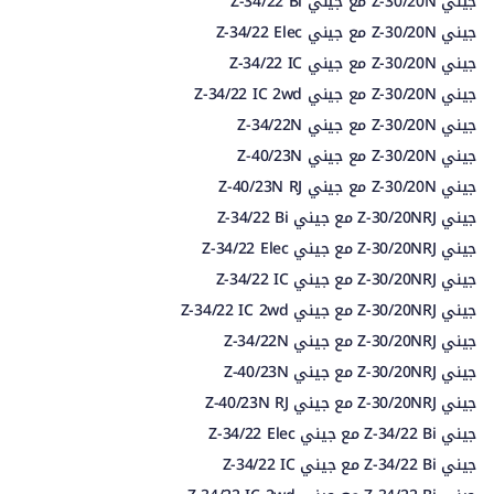
جيني Z-30/20N مع جيني Z-34/22 Bi
جيني Z-30/20N مع جيني Z-34/22 Elec
جيني Z-30/20N مع جيني Z-34/22 IC
جيني Z-30/20N مع جيني Z-34/22 IC 2wd
جيني Z-30/20N مع جيني Z-34/22N
جيني Z-30/20N مع جيني Z-40/23N
جيني Z-30/20N مع جيني Z-40/23N RJ
جيني Z-30/20NRJ مع جيني Z-34/22 Bi
جيني Z-30/20NRJ مع جيني Z-34/22 Elec
جيني Z-30/20NRJ مع جيني Z-34/22 IC
جيني Z-30/20NRJ مع جيني Z-34/22 IC 2wd
جيني Z-30/20NRJ مع جيني Z-34/22N
جيني Z-30/20NRJ مع جيني Z-40/23N
جيني Z-30/20NRJ مع جيني Z-40/23N RJ
جيني Z-34/22 Bi مع جيني Z-34/22 Elec
جيني Z-34/22 Bi مع جيني Z-34/22 IC