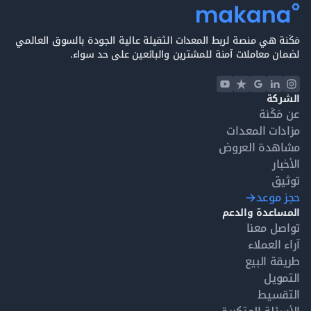
مَكَنة هي منصة لربط المعدات الثقيلة عالية الجودة بالسوق العالمي
لضمان معاملات آمنة للمشترين والبائعين على حد سواء.
الشركة
عن مَكَنة
مزادات المعدات
مشاهدة العروض
الأخبار
توثيق
حجز موعد
المساعدة والدعم
تواصل معنا
آراء العملاء
طريقة البيع
التمويل
التقسيط