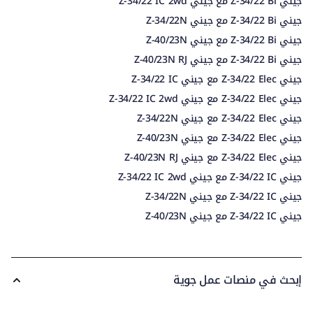
جيني Z-34/22 Bi مع جيني Z-34/22 IC 2wd
جيني Z-34/22 Bi مع جيني Z-34/22N
جيني Z-34/22 Bi مع جيني Z-40/23N
جيني Z-34/22 Bi مع جيني Z-40/23N RJ
جيني Z-34/22 Elec مع جيني Z-34/22 IC
جيني Z-34/22 Elec مع جيني Z-34/22 IC 2wd
جيني Z-34/22 Elec مع جيني Z-34/22N
جيني Z-34/22 Elec مع جيني Z-40/23N
جيني Z-34/22 Elec مع جيني Z-40/23N RJ
جيني Z-34/22 IC مع جيني Z-34/22 IC 2wd
جيني Z-34/22 IC مع جيني Z-34/22N
جيني Z-34/22 IC مع جيني Z-40/23N
إبحث في منصات عمل جوية