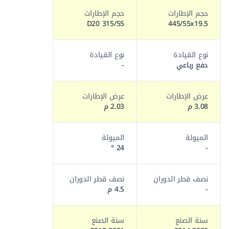
حجم الإطارات
حجم الإطارات
315/55 D20
445/55x19.5
نوع القيادة
نوع القيادة
دفع رباعي
-
عرض الإطارات
عرض الإطارات
3.08 م
2.03 م
الميولة
الميولة
24 °
-
نصف قطر الدوران
نصف قطر الدوران
-
4.5 م
سنة الصنع
سنة الصنع