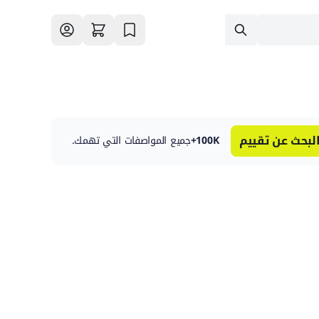
لبحث عن تقييم
100K+
جميع المواصفات التي تهمك.