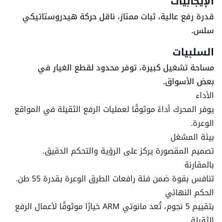
الإيجابيات
قدرة رفع عالية، ثبات ممتاز، ناقل حركة هيدروستاتيكي
سلس.
السلبيات
مساحة تشغيل كبيرة، توفر محدود لقطع الغيار في
بعض الأسواق.
الأداء
يوفر المحرك أداءً موثوقًا لعمليات الرفع الثقيلة في المواقع
الوعرة.
بيئة المشغل
تصميم المقصورة يركز على الرؤية والتحكم الدقيق.
بالمقارنة
تنافس بقوة ضمن فئة رافعات الطرق الوعرة بقدرة 55 طن.
الحكم النهائي
بتقييم 5 نجوم، تُعد مانوتي ARM خيارًا موثوقًا لأعمال الرفع
الثقيلة.