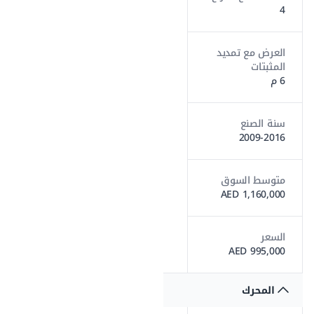
4
العرض مع تمديد
المثبتات
6 م
سنة الصنع
2009-2016
متوسط السوق
1,160,000 AED
السعر
995,000 AED
المحرك