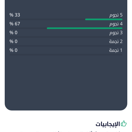
5 نجوم
33 %
4 نجوم
67 %
3 نجوم
0 %
2 نجمة
0 %
1 نجمة
0 %
الإيجابيات