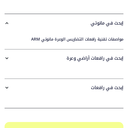
إبحث في مانوتي
مواصفات تقنية رافعات التضاريس الوعرة مانوتي ARM
إبحث في رافعات أراضي وعرة
إبحث في رافعات