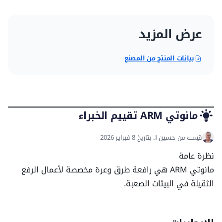
سعة أنظمة الخدمة
عرض المزيد
سعة الوقود
200 لتر
بيانات المنتج من المصنع
مانوتي ARM تقييم الخبراء
قيمت من
حسين ا.
بتاريخ 8 فبراير 2026
نظرة عامة
مانوتي ARM هي رافعة طرق وعرة مخصصة لأعمال الرفع
الثقيلة في البيئات الصعبة.