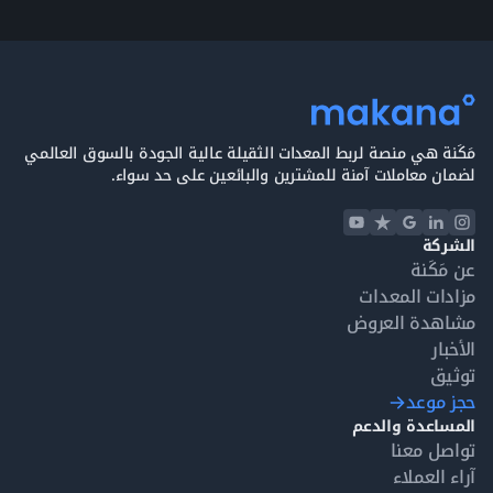
مَكَنة هي منصة لربط المعدات الثقيلة عالية الجودة بالسوق العالمي
لضمان معاملات آمنة للمشترين والبائعين على حد سواء.
الشركة
عن مَكَنة
مزادات المعدات
مشاهدة العروض
الأخبار
توثيق
حجز موعد
المساعدة والدعم
تواصل معنا
آراء العملاء