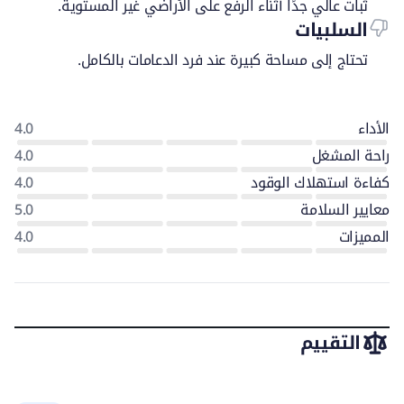
ثبات عالي جدًا أثناء الرفع على الأراضي غير المستوية.
السلبيات
تحتاج إلى مساحة كبيرة عند فرد الدعامات بالكامل.
الأداء
4.0
راحة المشغل
4.0
كفاءة استهلاك الوقود
4.0
معايير السلامة
5.0
المميزات
4.0
التقييم