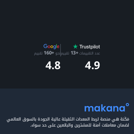
+13
+160
عدد التقييمات
تقييم
نحو
تقييم
4.9
4.8
مَكَنة هي منصة لربط المعدات الثقيلة عالية الجودة بالسوق العالمي
لضمان معاملات آمنة للمشترين والبائعين على حد سواء.