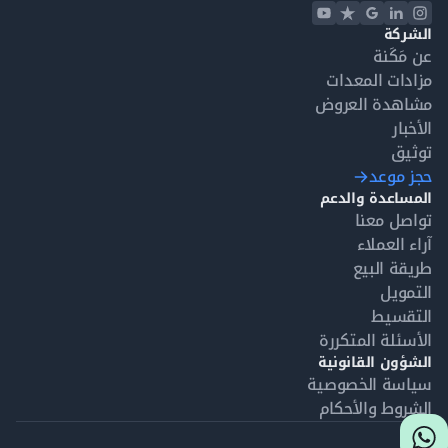
الشركة
عن مَكَنة
مزادات المعدات
مشاهدة العروض
الأخبار
توثيق
حجز موعد
المساعدة والدعم
تواصل معنا
آراء العملاء
طريقة البيع
التمويل
التقسيط
الأسئلة المتكررة
الشؤون القانونية
سياسة الخصوصية
الشروط والأحكام