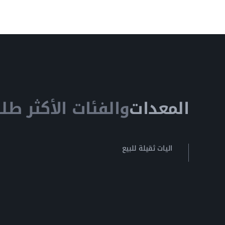
المعدات
والفئات الأكثر طلبا
اليات ثقيلة للبيع