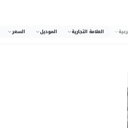
رعية
العلامة التجارية
الموديل
السعر