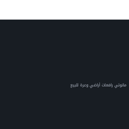
مانوتي رافعات أراضي وعرة للبيع