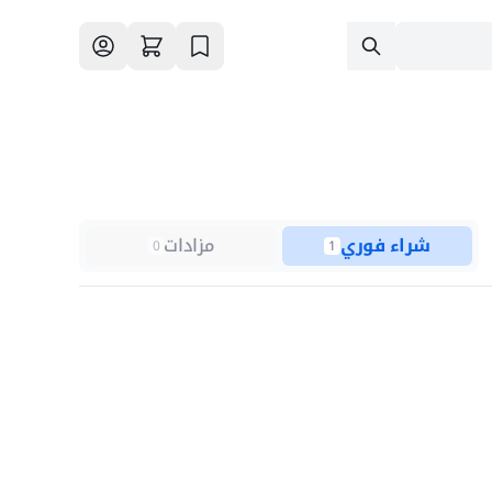
شراء فوري
مزادات
0
1