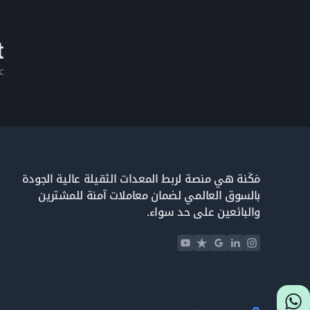
ع
مَكَنة هي منصة لربط المعدات الثقيلة عالية الجودة
بالسوق العالمي لضمان معاملات آمنة للمشترين
والبائعين على حد سواء.