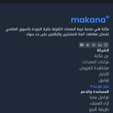
مَكَنة هي منصة لربط المعدات الثقيلة عالية الجودة بالسوق العالمي
لضمان معاملات آمنة للمشترين والبائعين على حد سواء.
الشركة
عن مَكَنة
مزادات المعدات
مشاهدة العروض
الأخبار
توثيق
حجز موعد
المساعدة والدعم
تواصل معنا
آراء العملاء
طريقة البيع