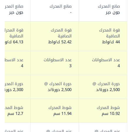
صانع المحرك
صانع المحرك
صانع المحرك
جون دير
-
جون دير
قوة المحرك
قوة المحرك
قوة المحرك
الصافية
الصافية
الصافية
44 ك/واط
52.42 ك/واط
64.13 ك/واط
عدد الاسطوانات
عدد الاسطوانات
عدد الاسطوان
4
3
4
دورة المحرك @
دورة المحرك @
دورة المحرك
2,500 دورة/د
2,500 دورة/د
2,300 دورة/د
شوط المحرك
شوط المحرك
شوط المحرك
10.92 سم
11.94 سم
12.7 سم
عزم المحرك @
عزم المحرك @
عزم المحرك @