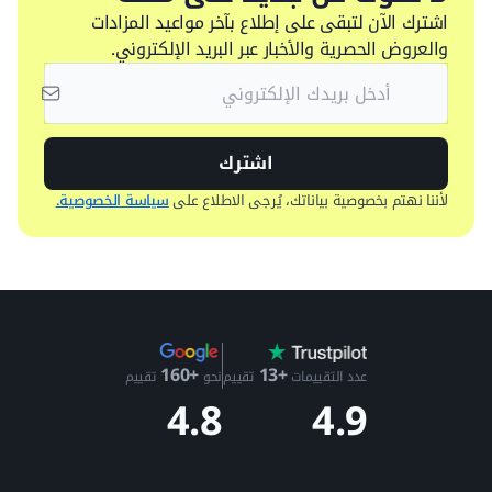
اشترك الآن لتبقى على إطلاع بآخر مواعيد المزادات
والعروض الحصرية والأخبار عبر البريد الإلكتروني.
اشترك
لأننا نهتم بخصوصية بياناتك، يُرجى الاطلاع على
سياسة الخصوصية.
+13
+160
عدد التقييمات
تقييم
نحو
تقييم
4.9
4.8