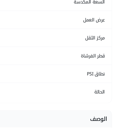
السعة المكدسة
عرض العمل
مركز الثقل
قطر الفرشاة
نطاق PSI
الحالة
الوصف