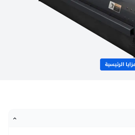
زايا الرئيسية