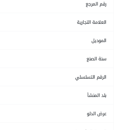
رقم المرجع
العلامة التجارية
الموديل
سنة الصنع
الرقم التسلسلي
بلد المنشأ
عرض الدلو