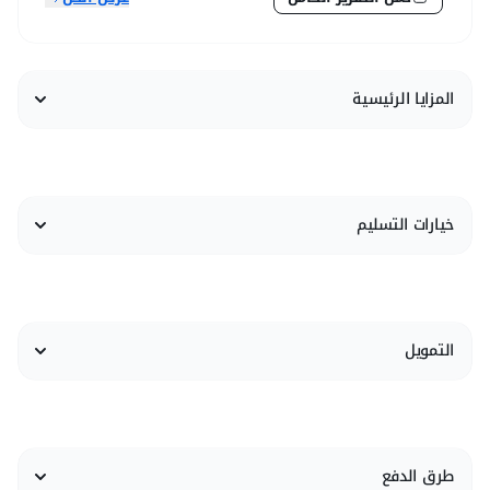
المزايا الرئيسية
خيارات التسليم
التمويل
طرق الدفع