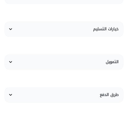
خيارات التسليم
التمويل
طرق الدفع