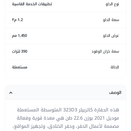
نوع الدلو
تطبيقات الخدمة القاسية
سعة الدلو
1.2 م٣
عرض الدلو
1,450 مم
سعة خزان الوقود
390 لترات
الحالة
مستعملة
الوصف
هذه الحفارة كاتربيلر 323D3 المتوسطة المستعملة
موديل 2021 بوزن 22.6 طن هي معدة قوية وفعالة
مصممة لأعمال الحفر، وحفر الخنادق، وتجهيز المواقع،