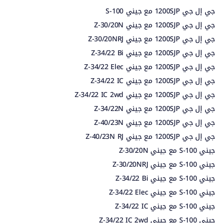
جي إل جي 1200SJP مع جيني S-100
جي إل جي 1200SJP مع جيني Z-30/20N
جي إل جي 1200SJP مع جيني Z-30/20NRJ
جي إل جي 1200SJP مع جيني Z-34/22 Bi
جي إل جي 1200SJP مع جيني Z-34/22 Elec
جي إل جي 1200SJP مع جيني Z-34/22 IC
جي إل جي 1200SJP مع جيني Z-34/22 IC 2wd
جي إل جي 1200SJP مع جيني Z-34/22N
جي إل جي 1200SJP مع جيني Z-40/23N
جي إل جي 1200SJP مع جيني Z-40/23N RJ
جيني S-100 مع جيني Z-30/20N
جيني S-100 مع جيني Z-30/20NRJ
جيني S-100 مع جيني Z-34/22 Bi
جيني S-100 مع جيني Z-34/22 Elec
جيني S-100 مع جيني Z-34/22 IC
جيني S-100 مع جيني Z-34/22 IC 2wd