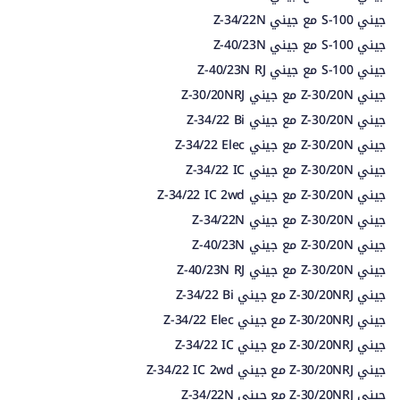
جيني S-100 مع جيني Z-34/22N
جيني S-100 مع جيني Z-40/23N
جيني S-100 مع جيني Z-40/23N RJ
جيني Z-30/20N مع جيني Z-30/20NRJ
جيني Z-30/20N مع جيني Z-34/22 Bi
جيني Z-30/20N مع جيني Z-34/22 Elec
جيني Z-30/20N مع جيني Z-34/22 IC
جيني Z-30/20N مع جيني Z-34/22 IC 2wd
جيني Z-30/20N مع جيني Z-34/22N
جيني Z-30/20N مع جيني Z-40/23N
جيني Z-30/20N مع جيني Z-40/23N RJ
جيني Z-30/20NRJ مع جيني Z-34/22 Bi
جيني Z-30/20NRJ مع جيني Z-34/22 Elec
جيني Z-30/20NRJ مع جيني Z-34/22 IC
جيني Z-30/20NRJ مع جيني Z-34/22 IC 2wd
جيني Z-30/20NRJ مع جيني Z-34/22N