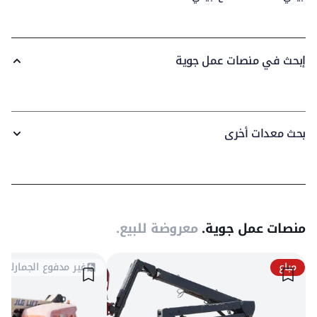
إبحث في منصات عمل جوية
بحث معدات أخرى
منصات عمل جوية.
معروضة للبيع.
مباع
غير مدفوع الجمارك