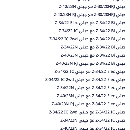
جيني Z-30/20NRJ مع جيني Z-40/23N
جيني Z-30/20NRJ مع جيني Z-40/23N RJ
جيني Z-34/22 Bi مع جيني Z-34/22 Elec
جيني Z-34/22 Bi مع جيني Z-34/22 IC
جيني Z-34/22 Bi مع جيني Z-34/22 IC 2wd
جيني Z-34/22 Bi مع جيني Z-34/22N
جيني Z-34/22 Bi مع جيني Z-40/23N
جيني Z-34/22 Bi مع جيني Z-40/23N RJ
جيني Z-34/22 Elec مع جيني Z-34/22 IC
جيني Z-34/22 Elec مع جيني Z-34/22 IC 2wd
جيني Z-34/22 Elec مع جيني Z-34/22N
جيني Z-34/22 Elec مع جيني Z-40/23N
جيني Z-34/22 Elec مع جيني Z-40/23N RJ
جيني Z-34/22 IC مع جيني Z-34/22 IC 2wd
جيني Z-34/22 IC مع جيني Z-34/22N
جيني Z-34/22 IC مع جيني Z-40/23N