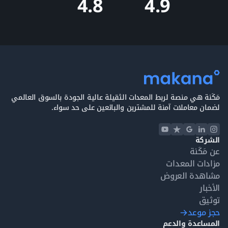
4.9
4.8
مَكَنة هي منصة لربط المعدات الثقيلة عالية الجودة بالسوق العالمي
لضمان معاملات آمنة للمشترين والبائعين على حد سواء.
الشركة
عن مَكَنة
مزادات المعدات
مشاهدة العروض
الأخبار
توثيق
حجز موعد
المساعدة والدعم