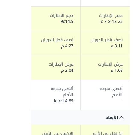
حجم الإطارات
حجم الإطارات
9x14.5
25 x 7 x 12
نصف قطر الدوران
نصف قطر الدوران
3.11 م
4.27 م
عرض الإطارات
عرض الإطارات
1.68 م
2.04 م
أقصى سرعة
أقصى سرعة
للأمام
للأمام
-
4.83 ك/سا
الأبعاد
الارتفاع عن الأرض
الارتفاع عن الأرض