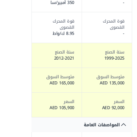
-
350 أمبير/سا
قوة المحرك
قوة المحرك
القصوى
القصوى
-
8.95 ك/واط
سنة الصنع
سنة الصنع
2012-2021
1999-2025
متوسط السوق
متوسط السوق
165,000 AED
135,000 AED
السعر
السعر
105,900 AED
92,000 AED
المواصفات العامة