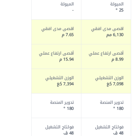
الميولة
الميولة
-
25 °
اقصى مدى افقي
اقصى مدى افقي
6,130 مم
7.65 م
أقصى ارتفاع عملي
أقصى ارتفاع عملي
8.99 م
15.94 م
الوزن التشغيلي
الوزن التشغيلي
7,098 كغ
7,394 كغ
تدوير المنصة
تدوير المنصة
180 °
180 °
فولتاج التشغيل
فولتاج التشغيل
48 ڤ
48 ڤ