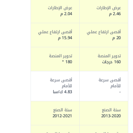
عرض الإطارات
عرض الإطارات
2.46 م
2.04 م
أقصى ارتفاع عملي
أقصى ارتفاع عملي
20 م
15.94 م
تدوير المنصة
تدوير المنصة
160 درجات
180 °
أقصى سرعة
أقصى سرعة
للأمام
للأمام
-
4.83 ك/سا
سنة الصنع
سنة الصنع
2012-2021
2013-2020