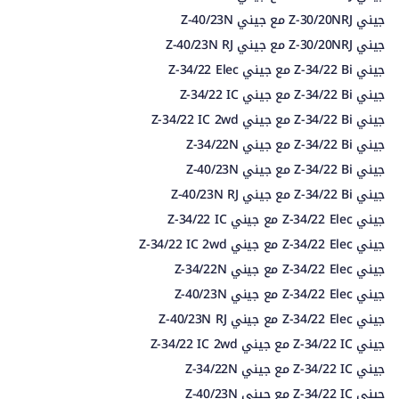
جيني Z-30/20NRJ مع جيني Z-40/23N
جيني Z-30/20NRJ مع جيني Z-40/23N RJ
جيني Z-34/22 Bi مع جيني Z-34/22 Elec
جيني Z-34/22 Bi مع جيني Z-34/22 IC
جيني Z-34/22 Bi مع جيني Z-34/22 IC 2wd
جيني Z-34/22 Bi مع جيني Z-34/22N
جيني Z-34/22 Bi مع جيني Z-40/23N
جيني Z-34/22 Bi مع جيني Z-40/23N RJ
جيني Z-34/22 Elec مع جيني Z-34/22 IC
جيني Z-34/22 Elec مع جيني Z-34/22 IC 2wd
جيني Z-34/22 Elec مع جيني Z-34/22N
جيني Z-34/22 Elec مع جيني Z-40/23N
جيني Z-34/22 Elec مع جيني Z-40/23N RJ
جيني Z-34/22 IC مع جيني Z-34/22 IC 2wd
جيني Z-34/22 IC مع جيني Z-34/22N
جيني Z-34/22 IC مع جيني Z-40/23N