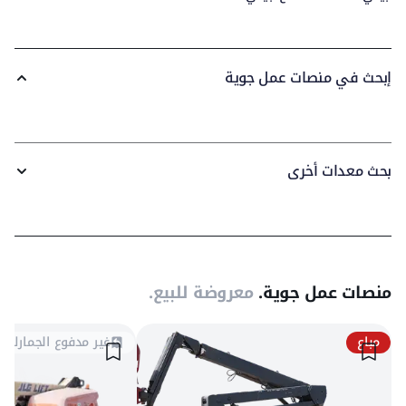
إبحث في منصات عمل جوية
بحث معدات أخرى
منصات عمل جوية.
معروضة للبيع.
مباع
غير مدفوع الجمارك