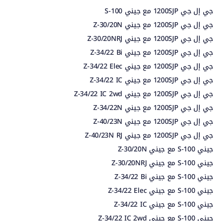
جي إل جي 1200SJP مع جيني S-100
جي إل جي 1200SJP مع جيني Z-30/20N
جي إل جي 1200SJP مع جيني Z-30/20NRJ
جي إل جي 1200SJP مع جيني Z-34/22 Bi
جي إل جي 1200SJP مع جيني Z-34/22 Elec
جي إل جي 1200SJP مع جيني Z-34/22 IC
جي إل جي 1200SJP مع جيني Z-34/22 IC 2wd
جي إل جي 1200SJP مع جيني Z-34/22N
جي إل جي 1200SJP مع جيني Z-40/23N
جي إل جي 1200SJP مع جيني Z-40/23N RJ
جيني S-100 مع جيني Z-30/20N
جيني S-100 مع جيني Z-30/20NRJ
جيني S-100 مع جيني Z-34/22 Bi
جيني S-100 مع جيني Z-34/22 Elec
جيني S-100 مع جيني Z-34/22 IC
جيني S-100 مع جيني Z-34/22 IC 2wd