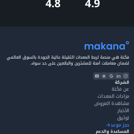
4.9
4.8
مَكَنة هي منصة لربط المعدات الثقيلة عالية الجودة بالسوق العالمي
لضمان معاملات آمنة للمشترين والبائعين على حد سواء.
الشركة
عن مَكَنة
مزادات المعدات
مشاهدة العروض
الأخبار
توثيق
حجز موعد
المساعدة والدعم