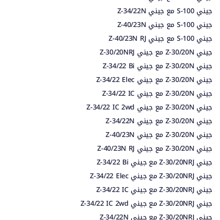
جيني S-100 مع جيني Z-34/22N
جيني S-100 مع جيني Z-40/23N
جيني S-100 مع جيني Z-40/23N RJ
جيني Z-30/20N مع جيني Z-30/20NRJ
جيني Z-30/20N مع جيني Z-34/22 Bi
جيني Z-30/20N مع جيني Z-34/22 Elec
جيني Z-30/20N مع جيني Z-34/22 IC
جيني Z-30/20N مع جيني Z-34/22 IC 2wd
جيني Z-30/20N مع جيني Z-34/22N
جيني Z-30/20N مع جيني Z-40/23N
جيني Z-30/20N مع جيني Z-40/23N RJ
جيني Z-30/20NRJ مع جيني Z-34/22 Bi
جيني Z-30/20NRJ مع جيني Z-34/22 Elec
جيني Z-30/20NRJ مع جيني Z-34/22 IC
جيني Z-30/20NRJ مع جيني Z-34/22 IC 2wd
جيني Z-30/20NRJ مع جيني Z-34/22N