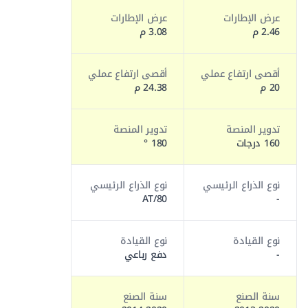
عرض الإطارات
عرض الإطارات
2.46 م
3.08 م
أقصى ارتفاع عملي
أقصى ارتفاع عملي
20 م
24.38 م
تدوير المنصة
تدوير المنصة
160 درجات
180 °
نوع الذراع الرئيسي
نوع الذراع الرئيسي
AT/80
-
نوع القيادة
نوع القيادة
-
دفع رباعي
سنة الصنع
سنة الصنع