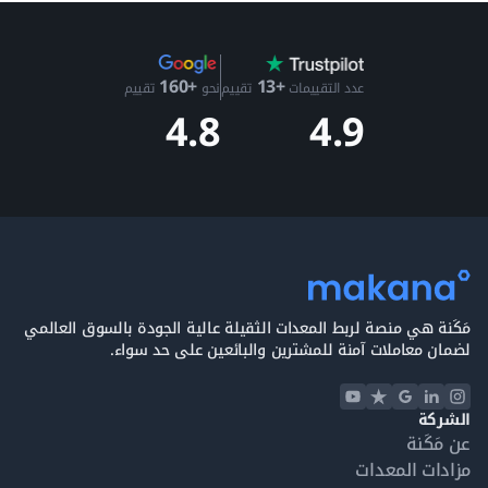
+13
+160
عدد التقييمات
تقييم
نحو
تقييم
4.9
4.8
مَكَنة هي منصة لربط المعدات الثقيلة عالية الجودة بالسوق العالمي
لضمان معاملات آمنة للمشترين والبائعين على حد سواء.
الشركة
عن مَكَنة
مزادات المعدات