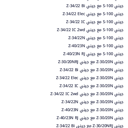
جيني S-100 مع جيني Z-34/22 Bi
جيني S-100 مع جيني Z-34/22 Elec
جيني S-100 مع جيني Z-34/22 IC
جيني S-100 مع جيني Z-34/22 IC 2wd
جيني S-100 مع جيني Z-34/22N
جيني S-100 مع جيني Z-40/23N
جيني S-100 مع جيني Z-40/23N RJ
جيني Z-30/20N مع جيني Z-30/20NRJ
جيني Z-30/20N مع جيني Z-34/22 Bi
جيني Z-30/20N مع جيني Z-34/22 Elec
جيني Z-30/20N مع جيني Z-34/22 IC
جيني Z-30/20N مع جيني Z-34/22 IC 2wd
جيني Z-30/20N مع جيني Z-34/22N
جيني Z-30/20N مع جيني Z-40/23N
جيني Z-30/20N مع جيني Z-40/23N RJ
جيني Z-30/20NRJ مع جيني Z-34/22 Bi