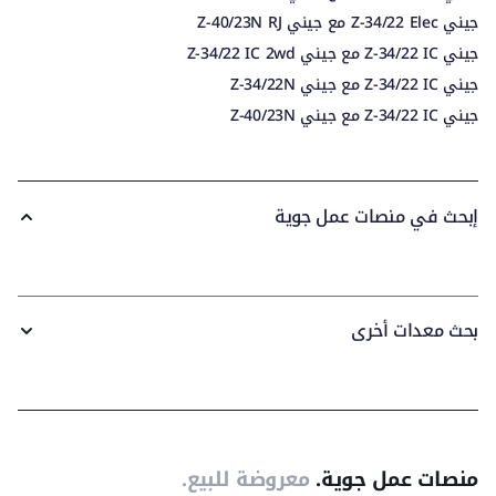
جيني Z-34/22 Elec مع جيني Z-40/23N RJ
جيني Z-34/22 IC مع جيني Z-34/22 IC 2wd
جيني Z-34/22 IC مع جيني Z-34/22N
جيني Z-34/22 IC مع جيني Z-40/23N
إبحث في منصات عمل جوية
بحث معدات أخرى
منصات عمل جوية.
معروضة للبيع.