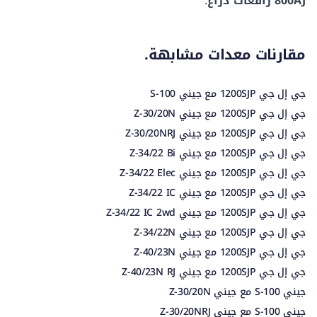
800AJ رافعات ذراع
.
مقارنات معدات مشابهة.
جي إل جي 1200SJP مع جيني S-100
جي إل جي 1200SJP مع جيني Z-30/20N
جي إل جي 1200SJP مع جيني Z-30/20NRJ
جي إل جي 1200SJP مع جيني Z-34/22 Bi
جي إل جي 1200SJP مع جيني Z-34/22 Elec
جي إل جي 1200SJP مع جيني Z-34/22 IC
جي إل جي 1200SJP مع جيني Z-34/22 IC 2wd
جي إل جي 1200SJP مع جيني Z-34/22N
جي إل جي 1200SJP مع جيني Z-40/23N
جي إل جي 1200SJP مع جيني Z-40/23N RJ
جيني S-100 مع جيني Z-30/20N
جيني S-100 مع جيني Z-30/20NRJ