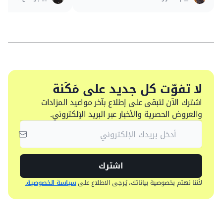
لا تفوّت كل جديد على مَكَنة
اشترك الآن لتبقى على إطلاع بآخر مواعيد المزادات
والعروض الحصرية والأخبار عبر البريد الإلكتروني.
اشترك
لأننا نهتم بخصوصية بياناتك، يُرجى الاطلاع على
سياسة الخصوصية.