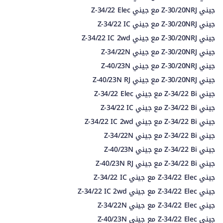
جيني Z-30/20NRJ مع جيني Z-34/22 Elec
جيني Z-30/20NRJ مع جيني Z-34/22 IC
جيني Z-30/20NRJ مع جيني Z-34/22 IC 2wd
جيني Z-30/20NRJ مع جيني Z-34/22N
جيني Z-30/20NRJ مع جيني Z-40/23N
جيني Z-30/20NRJ مع جيني Z-40/23N RJ
جيني Z-34/22 Bi مع جيني Z-34/22 Elec
جيني Z-34/22 Bi مع جيني Z-34/22 IC
جيني Z-34/22 Bi مع جيني Z-34/22 IC 2wd
جيني Z-34/22 Bi مع جيني Z-34/22N
جيني Z-34/22 Bi مع جيني Z-40/23N
جيني Z-34/22 Bi مع جيني Z-40/23N RJ
جيني Z-34/22 Elec مع جيني Z-34/22 IC
جيني Z-34/22 Elec مع جيني Z-34/22 IC 2wd
جيني Z-34/22 Elec مع جيني Z-34/22N
جيني Z-34/22 Elec مع جيني Z-40/23N