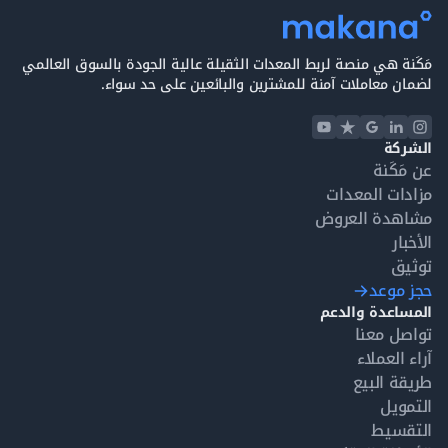
مَكَنة هي منصة لربط المعدات الثقيلة عالية الجودة بالسوق العالمي
لضمان معاملات آمنة للمشترين والبائعين على حد سواء.
الشركة
عن مَكَنة
مزادات المعدات
مشاهدة العروض
الأخبار
توثيق
حجز موعد
المساعدة والدعم
تواصل معنا
آراء العملاء
طريقة البيع
التمويل
التقسيط