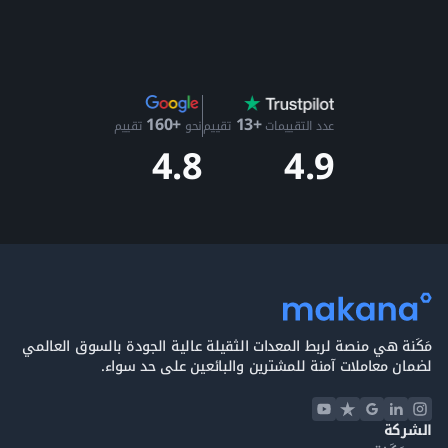
+13
+160
عدد التقييمات
تقييم
نحو
تقييم
4.9
4.8
مَكَنة هي منصة لربط المعدات الثقيلة عالية الجودة بالسوق العالمي
لضمان معاملات آمنة للمشترين والبائعين على حد سواء.
الشركة