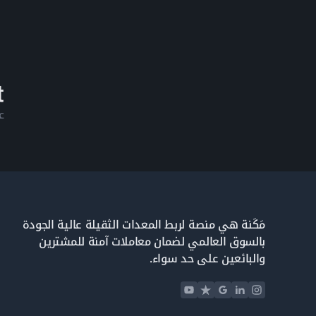
ع
مَكَنة هي منصة لربط المعدات الثقيلة عالية الجودة
بالسوق العالمي لضمان معاملات آمنة للمشترين
والبائعين على حد سواء.