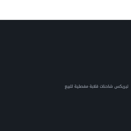
تيريكس شاحنات قلابة مفصلية للبيع