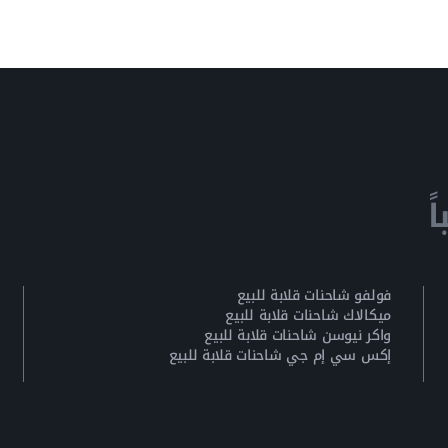
ً
فولفو شاحنات قلابة للبيع
ميكالاك شاحنات قلابة للبيع
واكر نيوسن شاحنات قلابة للبيع
إكس سي إم جي شاحنات قلابة للبيع