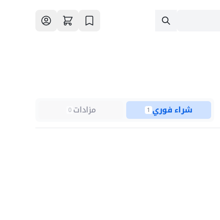
شراء فوري
مزادات
0
1