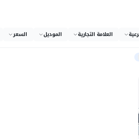
رعية
العلامة التجارية
الموديل
السعر