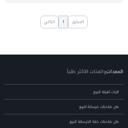
السابق
1
التالي
المعدات
والفئات الأكثر طلباً
اليات ثقيلة للبيع
مان شاحنات خرسانة للبيع
مان شاحنات خلط الخرسانة للبيع