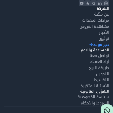
الشركة
عن مَكَنة
مزادات المعدات
مشاهدة العروض
الأخبار
توثيق
حجز موعد
المساعدة والدعم
تواصل معنا
آراء العملاء
طريقة البيع
التمويل
التقسيط
الأسئلة المتكررة
الشؤون القانونية
سياسة الخصوصية
الشروط والأحكام