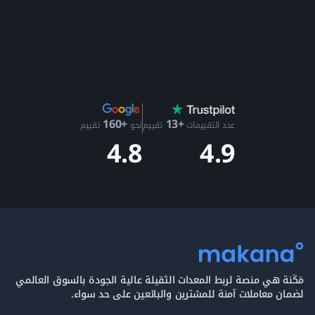
+13
+160
عدد التقييمات
تقييم
نحو
تقييم
4.9
4.8
مَكَنة هي منصة لربط المعدات الثقيلة عالية الجودة بالسوق العالمي
لضمان معاملات آمنة للمشترين والبائعين على حد سواء.