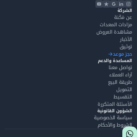
الشركة
عن مَكَنة
مزادات المعدات
مشاهدة العروض
الأخبار
توثيق
حجز موعد
المساعدة والدعم
تواصل معنا
آراء العملاء
طريقة البيع
التمويل
التقسيط
الأسئلة المتكررة
الشؤون القانونية
سياسة الخصوصية
الشروط والأحكام