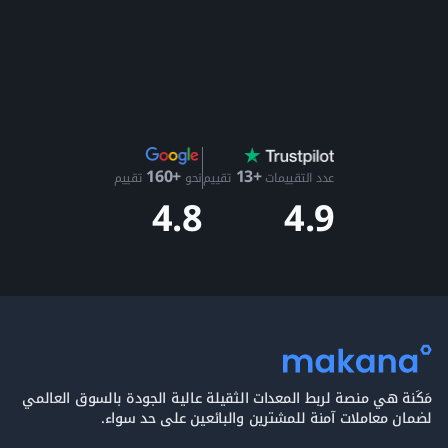
+13
+160
عدد التقييمات
تقييم
نحو
تقييم
4.9
4.8
مَكَنة هي منصة لربط المعدات الثقيلة عالية الجودة بالسوق العالمي
لضمان معاملات آمنة للمشترين والبائعين على حد سواء.