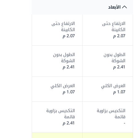
الأبعاد
الارتفاع حتى
الارتفاع حتى
الكابينة
الكابينة
2.07 م
2.07 م
الطول بدون
الطول بدون
الشوكة
الشوكة
2.41 م
2.41 م
العرض الكلي
العرض الكلي
1.07 م
1.07 م
التكديس بزاوية
التكديس بزاوية
قائمة
قائمة
-
2.41 م