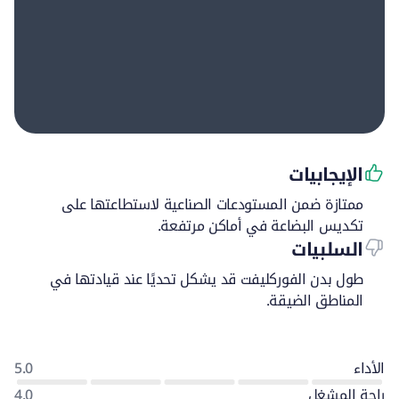
الإيجابيات
ممتازة ضمن المستودعات الصناعية لاستطاعتها على
تكديس البضاعة في أماكن مرتفعة.
السلبيات
طول بدن الفوركليفت قد يشكل تحديًا عند قيادتها في
المناطق الضيقة.
الأداء
5.0
راحة المشغل
4.0