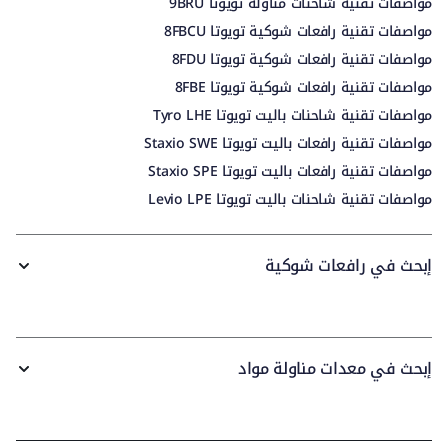
مواصفات تقنية شاحنات مناولة تويوتا 9BRU
مواصفات تقنية رافعات شوكية تويوتا 8FBCU
مواصفات تقنية رافعات شوكية تويوتا 8FDU
مواصفات تقنية رافعات شوكية تويوتا 8FBE
مواصفات تقنية شاحنات باليت تويوتا Tyro LHE
مواصفات تقنية رافعات باليت تويوتا Staxio SWE
مواصفات تقنية رافعات باليت تويوتا Staxio SPE
مواصفات تقنية شاحنات باليت تويوتا Levio LPE
إبحث في رافعات شوكية
إبحث في معدات مناولة مواد