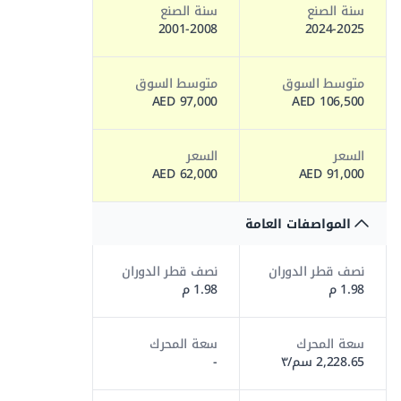
سنة الصنع
سنة الصنع
2001-2008
2024-2025
متوسط السوق
متوسط السوق
97,000 AED
106,500 AED
السعر
السعر
62,000 AED
91,000 AED
المواصفات العامة
نصف قطر الدوران
نصف قطر الدوران
1.98 م
1.98 م
سعة المحرك
سعة المحرك
2,228.65 سم/٣
-