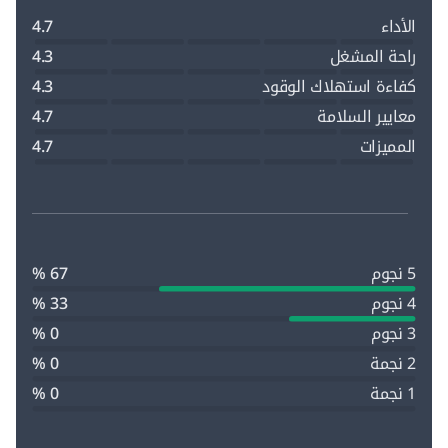
الأداء
4.7
راحة المشغل
4.3
كفاءة استهلاك الوقود
4.3
معايير السلامة
4.7
المميزات
4.7
5 نجوم
67 %
4 نجوم
33 %
3 نجوم
0 %
2 نجمة
0 %
1 نجمة
0 %