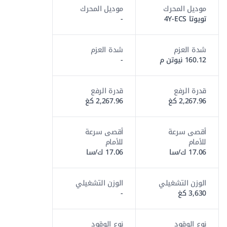
موديل المحرك
موديل المحرك
تويوتا 4Y-ECS
-
شدة العزم
شدة العزم
160.12 نيوتن م
-
قدرة الرفع
قدرة الرفع
2,267.96 كغ
2,267.96 كغ
أقصى سرعة
أقصى سرعة
للأمام
للأمام
17.06 ك/سا
17.06 ك/سا
الوزن التشغيلي
الوزن التشغيلي
3,630 كغ
-
نوع الوقود
نوع الوقود