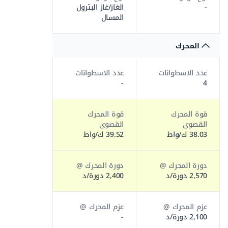
-
الغاز/غاز البترول
المسال
المحرك
عدد الاسطوانات
عدد الاسطوانات
-
4
قوة المحرك
قوة المحرك
القصوى
القصوى
38.03 ك/واط
39.52 ك/واط
دورة المحرك @
دورة المحرك @
2,570 دورة/د
2,400 دورة/د
عزم المحرك @
عزم المحرك @
2,100 دورة/د
-