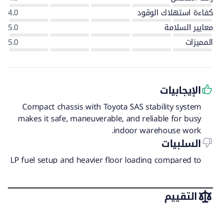
كفاءة استهلاك الوقود
4.0
معايير السلامة
5.0
المميزات
5.0
الإيجابيات
Compact chassis with Toyota SAS stability system
makes it safe, maneuverable, and reliable for busy
indoor warehouse work.
السلبيات
LP fuel setup and heavier floor loading compared to
electric forklifts require planning and proper safety
checks.
التقييم