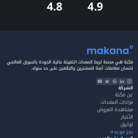
4.9
4.8
مَكَنة هي منصة لربط المعدات الثقيلة عالية الجودة بالسوق العالمي
لضمان معاملات آمنة للمشترين والبائعين على حد سواء.
الشركة
عن مَكَنة
مزادات المعدات
مشاهدة العروض
الأخبار
توثيق
حجز موعد