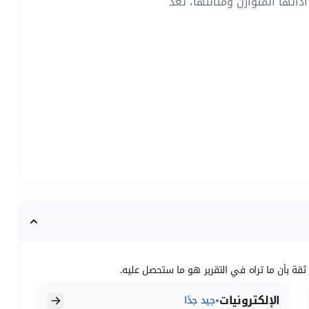
بفضل أدائها المتوازن ومتانتها، تعد
ثقة بأن ما تراه في التقرير هو ما ستحصل عليه.
الإلكترونيات
•
جيد جدًا