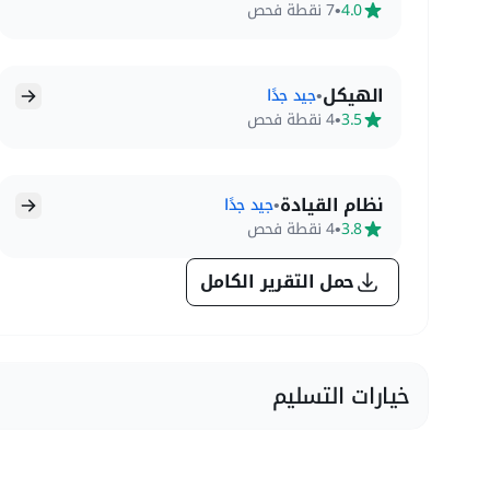
•
4.0
7 نقطة فحص
الهيكل
•
جيد جدًا
•
3.5
4 نقطة فحص
نظام القيادة
•
جيد جدًا
•
3.8
4 نقطة فحص
حمل التقرير الكامل
خيارات التسليم