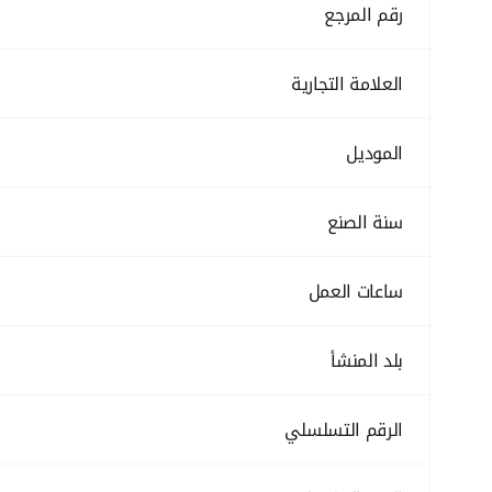
رقم المرجع
العلامة التجارية
الموديل
سنة الصنع
ساعات العمل
بلد المنشأ
الرقم التسلسلي