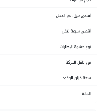
أقصى ميل، مع الحمل
أقصى سرعة تنقل
نوع حشوة الإطارات
نوع ناقل الحركة
سعة خزان الوقود
الحالة