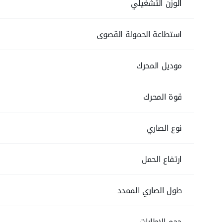
الوزن التشغيلي
استطاعة الحمولة القصوى
موديل المحرك
قوة المحرك
نوع الصاري
ارتفاع الحمل
طول الصاري الممدد
حجم الإطارات