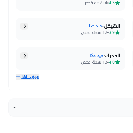
•
4.3
4 نقطة فحص
الهيكل
•
جيد جدًا
•
3.9
12 نقطة فحص
المحرك
•
جيد جدًا
•
4.0
13 نقطة فحص
عرض الكل