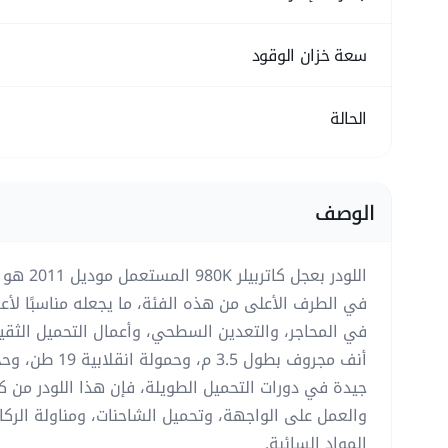
سعة خزان الوقود
الحالة
الوصف
في الطرف الأعلى من هذه الفئة، ما يجعله مناسبًا لأعم
في المحاجر، والتعدين السطحي، وأعمال التحميل الثقيل
أنف مجروف بطول 3.5
جيدة في دورات التحميل الطويلة، فإن هذا اللودر من ك
والعمل على الواجهة، وتحميل الشاحنات، ومناولة الركا
المواد السائبة.