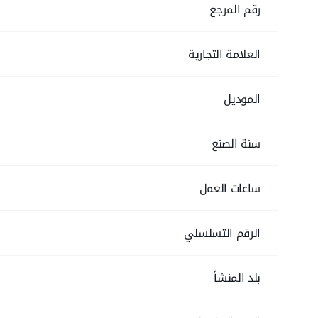
رقم المرجع
العلامة التجارية
الموديل
سنة الصنع
ساعات العمل
الرقم التسلسلي
بلد المنشأ