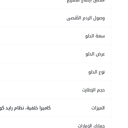
وصول الردم الأقصى
سعة الدلو
عرض الدلو
نوع الدلو
حجم الإطارت
الميزات
كاميرا خلفية، نظام رايد ك
جمارك الإمارات