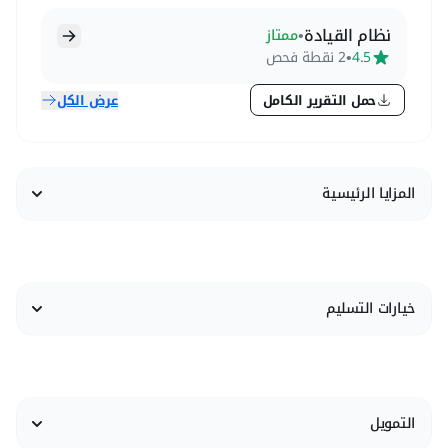
نظام القيادة
•
ممتاز
•
4.5
2 نقطة فحص
حمل التقرير الكامل
عرض الكل
المزايا الرئيسية
خيارات التسليم
التمويل