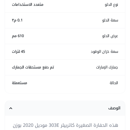
نوع الدلو
متعدد الاستخدامات
سعة الدلو
0.1 م٣
عرض الدلو
610 مم
سعة خزان الوقود
45 لترات
جمارك الإمارات
تم دفع مستحقات الجمارك
الحالة
مستعملة
الوصف
هذه الحفارة الصغيرة كاتربيلر 303E موديل 2020 بوزن