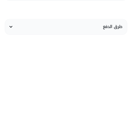
طرق الدفع