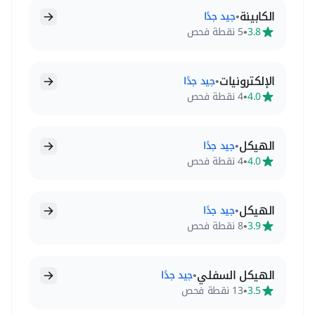
الكابينة
•
جيد جدًا
•
3.8
5 نقطة فحص
الإلكترونيات
•
جيد جدًا
•
4.0
4 نقطة فحص
الهيكل
•
جيد جدًا
•
4.0
4 نقطة فحص
الهيكل
•
جيد جدًا
•
3.9
8 نقطة فحص
الهيكل السفلي
•
جيد جدًا
•
3.5
13 نقطة فحص