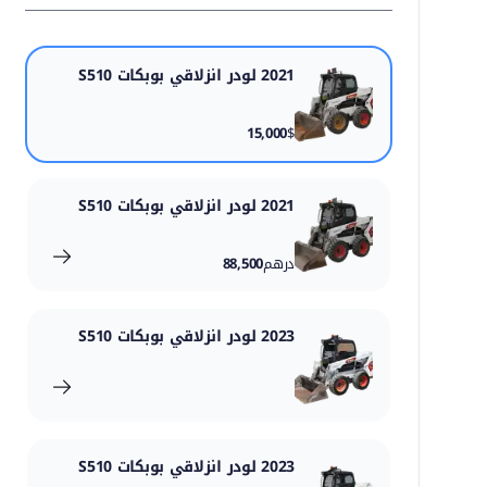
2021 لودر انزلاقي بوبكات S510
15,000
$
2021 لودر انزلاقي بوبكات S510
درهم
88,500
2023 لودر انزلاقي بوبكات S510
2023 لودر انزلاقي بوبكات S510