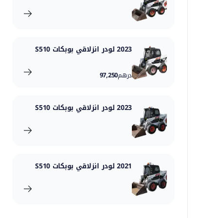
2023 لودر انزلاقي بوبكات S510
درهم
97,250
2023 لودر انزلاقي بوبكات S510
2021 لودر انزلاقي بوبكات S510