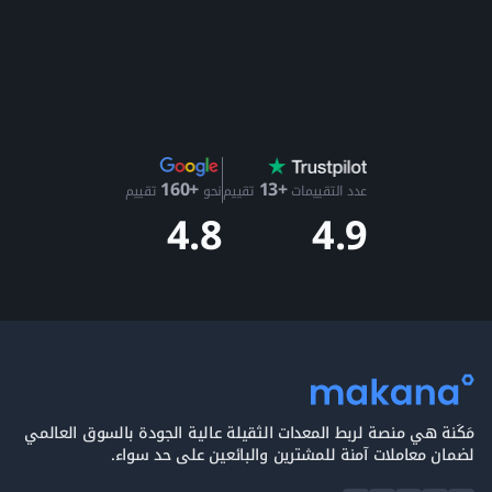
+13
+160
عدد التقييمات
تقييم
نحو
تقييم
4.9
4.8
مَكَنة هي منصة لربط المعدات الثقيلة عالية الجودة بالسوق العالمي
لضمان معاملات آمنة للمشترين والبائعين على حد سواء.