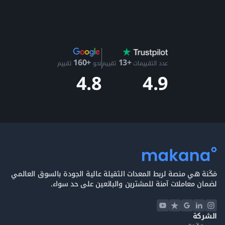
+13
+160
عدد التقييمات
تقييم
نحو
تقييم
4.9
4.8
مَكَنة هي منصة لربط المعدات الثقيلة عالية الجودة بالسوق العالمي
لضمان معاملات آمنة للمشترين والبائعين على حد سواء.
الشركة