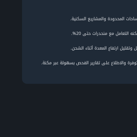
وفرة والاطلاع على تقارير الفحص بسهولة عبر مكنة.