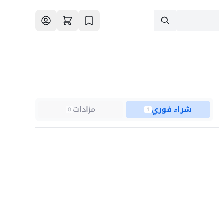
شراء فوري
مزادات
0
1