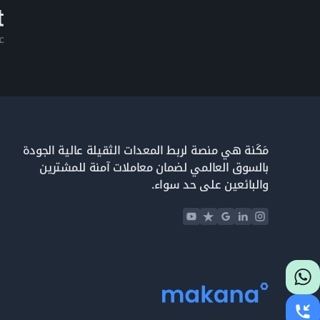
ع
مَكَنة هي منصة لربط المعدات الثقيلة عالية الجودة
بالسوق العالمي لضمان معاملات آمنة للمشترين
والبائعين على حد سواء.