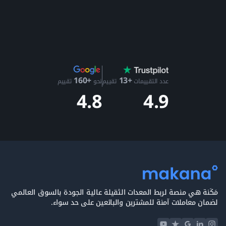
+13
+160
عدد التقييمات
تقييم
نحو
تقييم
4.9
4.8
مَكَنة هي منصة لربط المعدات الثقيلة عالية الجودة بالسوق العالمي
لضمان معاملات آمنة للمشترين والبائعين على حد سواء.