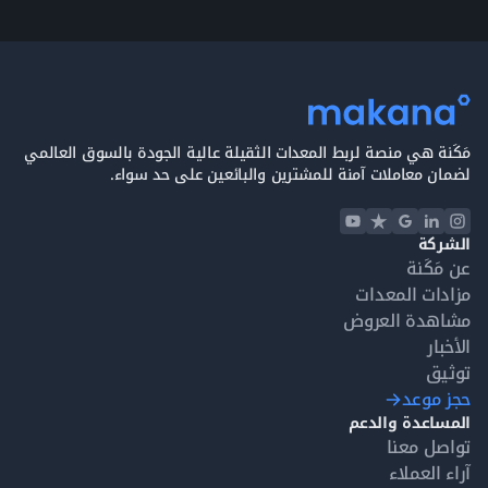
مَكَنة هي منصة لربط المعدات الثقيلة عالية الجودة بالسوق العالمي
لضمان معاملات آمنة للمشترين والبائعين على حد سواء.
الشركة
عن مَكَنة
مزادات المعدات
مشاهدة العروض
الأخبار
توثيق
حجز موعد
المساعدة والدعم
تواصل معنا
آراء العملاء