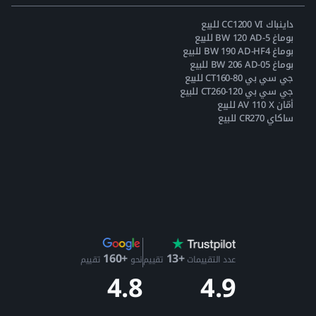
داينباك CC1200 VI للبيع
بوماغ BW 120 AD-5 للبيع
بوماغ BW 190 AD-HF4 للبيع
بوماغ BW 206 AD-05 للبيع
جي سي بي CT160-80 للبيع
جي سي بي CT260-120 للبيع
أمّان AV 110 X للبيع
ساكاي CR270 للبيع
+13
+160
عدد التقييمات
تقييم
نحو
تقييم
4.9
4.8