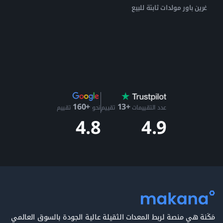
غرين باور مولدات ثابتة للبيع
+13
+160
عدد التقييمات
تقييم
نحو
تقييم
4.9
4.8
مَكَنة هي منصة لربط المعدات الثقيلة عالية الجودة بالسوق العالمي