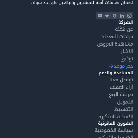
لضمان معاملات آمنة للمشترين والبائعين على حد سواء.
الشركة
عن مَكَنة
مزادات المعدات
مشاهدة العروض
الأخبار
توثيق
حجز موعد
المساعدة والدعم
تواصل معنا
آراء العملاء
طريقة البيع
التمويل
التقسيط
الأسئلة المتكررة
الشؤون القانونية
سياسة الخصوصية
الشروط والأحكام