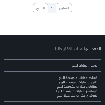
السابق
1
التالي
المعدات
والفئات الأكثر طلباً
دوسان حفارات للبيع
كوبلكو حفارات متوسطة للبيع
كاتربيلر حفارات متوسطة للبيع
هيتاشي حفارات متوسطة للبيع
كوماتسو حفارات متوسطة للبيع
هيونداي حفارات متوسطة للبيع