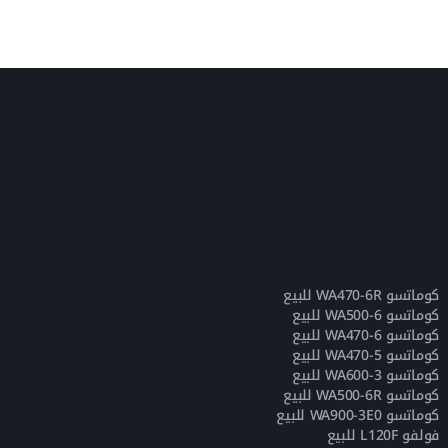
كوماتسو WA470-6R للبيع
كوماتسو WA500-6 للبيع
كوماتسو WA470-6 للبيع
كوماتسو WA470-5 للبيع
كوماتسو WA600-3 للبيع
كوماتسو WA500-6R للبيع
كوماتسو WA900-3E0 للبيع
فولفو L120F للبيع