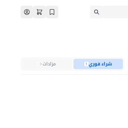
شراء فوري
مزادات
0
1