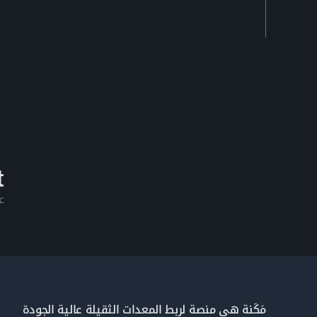
ع
مَكَنة هي منصة لربط المعدات الثقيلة عالية الجودة