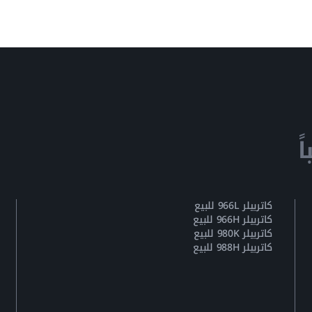
ً
كاتربيلر 966L للبيع
كاتربيلر 966H للبيع
كاتربيلر 980K للبيع
كاتربيلر 988H للبيع