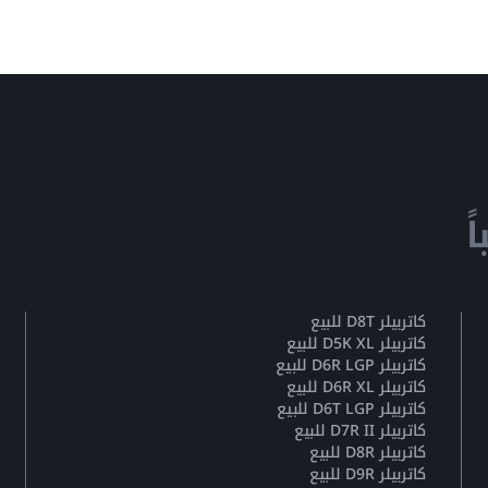
ً
كاتربيلر D8T للبيع
كاتربيلر D5K XL للبيع
كاتربيلر D6R LGP للبيع
كاتربيلر D6R XL للبيع
كاتربيلر D6T LGP للبيع
كاتربيلر D7R II للبيع
كاتربيلر D8R للبيع
كاتربيلر D9R للبيع