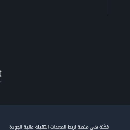
ع
مَكَنة هي منصة لربط المعدات الثقيلة عالية الجودة