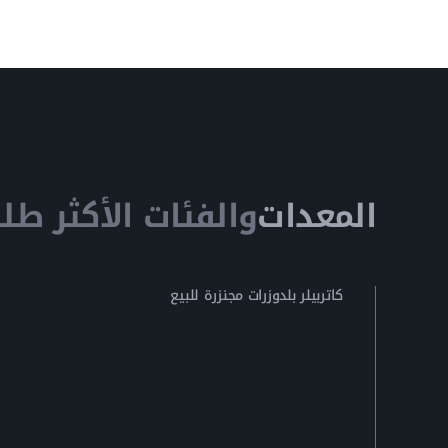
المعدات
والفئات الأكثر طلبا
كاتربيلر بلدوزرات مجنزرة للبيع