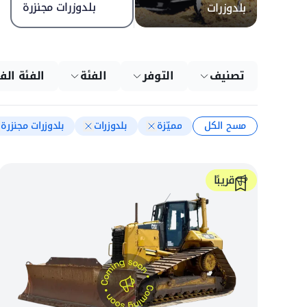
بلدوزرات مجنزرة
بلدوزرات
تصنيف
التوفر
الفئة
الفئة الف
مسح الكل
مميّزة
بلدوزرات
بلدوزرات مجنزرة
قريبًا