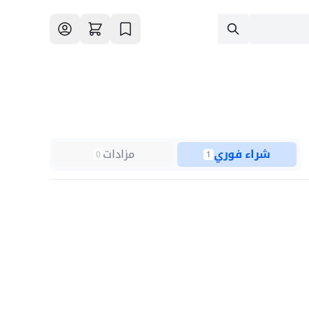
شراء فوري
مزادات
0
1