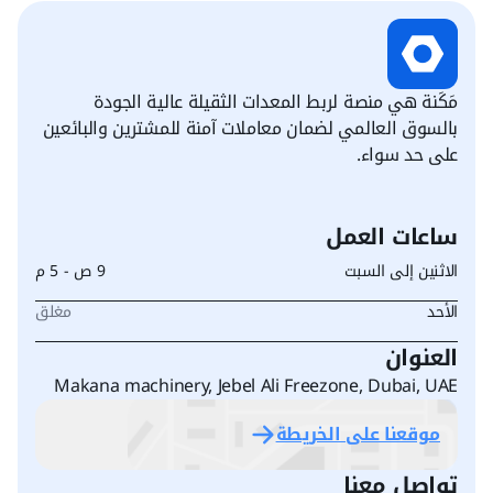
مَكَنة هي منصة لربط المعدات الثقيلة عالية الجودة
بالسوق العالمي لضمان معاملات آمنة للمشترين والبائعين
على حد سواء.
ساعات العمل
الاثنين إلى السبت
9 ص - 5 م
الأحد
مغلق
العنوان
Makana machinery, Jebel Ali Freezone, Dubai, UAE
موقعنا على الخريطة
تواصل معنا