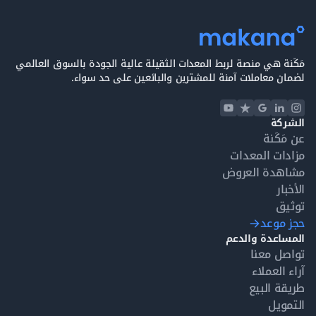
مَكَنة هي منصة لربط المعدات الثقيلة عالية الجودة بالسوق العالمي
لضمان معاملات آمنة للمشترين والبائعين على حد سواء.
الشركة
عن مَكَنة
مزادات المعدات
مشاهدة العروض
الأخبار
توثيق
حجز موعد
المساعدة والدعم
تواصل معنا
آراء العملاء
طريقة البيع
التمويل