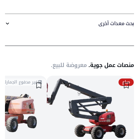
بحث معدات أخرى
منصات عمل جوية.
معروضة للبيع.
مباع
غير مدفوع الجمارك