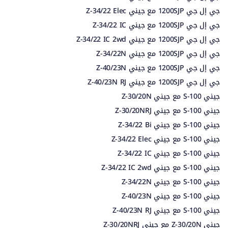
جي إل جي 1200SJP مع جيني Z-34/22 Elec
جي إل جي 1200SJP مع جيني Z-34/22 IC
جي إل جي 1200SJP مع جيني Z-34/22 IC 2wd
جي إل جي 1200SJP مع جيني Z-34/22N
جي إل جي 1200SJP مع جيني Z-40/23N
جي إل جي 1200SJP مع جيني Z-40/23N RJ
جيني S-100 مع جيني Z-30/20N
جيني S-100 مع جيني Z-30/20NRJ
جيني S-100 مع جيني Z-34/22 Bi
جيني S-100 مع جيني Z-34/22 Elec
جيني S-100 مع جيني Z-34/22 IC
جيني S-100 مع جيني Z-34/22 IC 2wd
جيني S-100 مع جيني Z-34/22N
جيني S-100 مع جيني Z-40/23N
جيني S-100 مع جيني Z-40/23N RJ
جيني Z-30/20N مع جيني Z-30/20NRJ