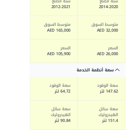
سنة الصنع
سنة الصنع
2012-2021
2014-2020
متوسط السوق
متوسط السوق
165,000 AED
32,000 AED
السعر
السعر
105,900 AED
26,000 AED
سعة أنظمة الخدمة
سعة الوقود
سعة الوقود
147.62 لتر
64.72 لتر
سعة سائل
سعة سائل
الهيدروليك
الهيدروليك
151.4 لتر
90.84 لتر