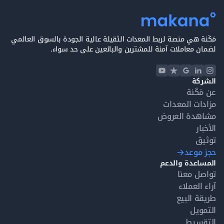
مَكَنة هي منصة لربط المعدات الثقيلة عالية الجودة بالسوق العالمي
لضمان معاملات آمنة للمشترين والبائعين على حد سواء.
الشركة
عن مَكَنة
مزادات المعدات
مشاهدة العروض
الأخبار
توثيق
حجز موعد
المساعدة والدعم
تواصل معنا
آراء العملاء
طريقة البيع
التمويل
التقسيط