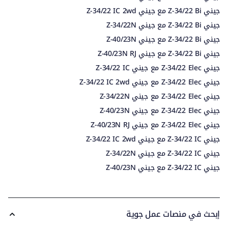
جيني Z-34/22 Bi مع جيني Z-34/22 IC 2wd
جيني Z-34/22 Bi مع جيني Z-34/22N
جيني Z-34/22 Bi مع جيني Z-40/23N
جيني Z-34/22 Bi مع جيني Z-40/23N RJ
جيني Z-34/22 Elec مع جيني Z-34/22 IC
جيني Z-34/22 Elec مع جيني Z-34/22 IC 2wd
جيني Z-34/22 Elec مع جيني Z-34/22N
جيني Z-34/22 Elec مع جيني Z-40/23N
جيني Z-34/22 Elec مع جيني Z-40/23N RJ
جيني Z-34/22 IC مع جيني Z-34/22 IC 2wd
جيني Z-34/22 IC مع جيني Z-34/22N
جيني Z-34/22 IC مع جيني Z-40/23N
إبحث في منصات عمل جوية