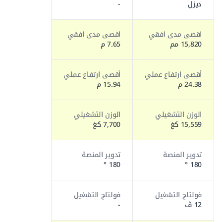
ديزل
-
اقصى مدى افقي
اقصى مدى افقي
15,820 مم
7.65 م
أقصى ارتفاع عملي
أقصى ارتفاع عملي
24.38 م
15.94 م
الوزن التشغيلي
الوزن التشغيلي
15,559 كغ
7,700 كغ
تدوير المنصة
تدوير المنصة
180 °
180 °
فولتاج التشغيل
فولتاج التشغيل
12 ڤ
-