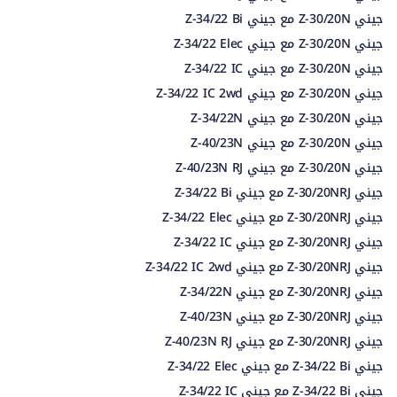
جيني Z-30/20N مع جيني Z-34/22 Bi
جيني Z-30/20N مع جيني Z-34/22 Elec
جيني Z-30/20N مع جيني Z-34/22 IC
جيني Z-30/20N مع جيني Z-34/22 IC 2wd
جيني Z-30/20N مع جيني Z-34/22N
جيني Z-30/20N مع جيني Z-40/23N
جيني Z-30/20N مع جيني Z-40/23N RJ
جيني Z-30/20NRJ مع جيني Z-34/22 Bi
جيني Z-30/20NRJ مع جيني Z-34/22 Elec
جيني Z-30/20NRJ مع جيني Z-34/22 IC
جيني Z-30/20NRJ مع جيني Z-34/22 IC 2wd
جيني Z-30/20NRJ مع جيني Z-34/22N
جيني Z-30/20NRJ مع جيني Z-40/23N
جيني Z-30/20NRJ مع جيني Z-40/23N RJ
جيني Z-34/22 Bi مع جيني Z-34/22 Elec
جيني Z-34/22 Bi مع جيني Z-34/22 IC