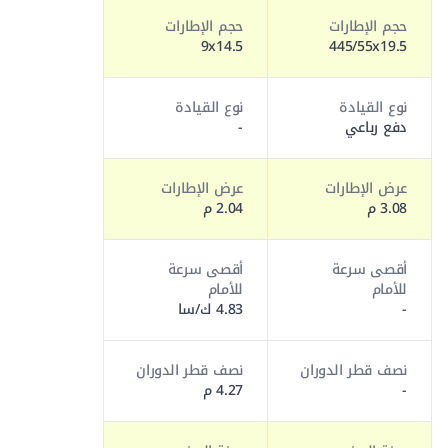
حجم الإطارات
حجم الإطارات
9x14.5
445/55x19.5
نوع القيادة
نوع القيادة
دفع رباعي
-
عرض الإطارات
عرض الإطارات
3.08 م
2.04 م
أقصى سرعة
أقصى سرعة
للأمام
للأمام
-
4.83 ك/سا
نصف قطر الدوران
نصف قطر الدوران
-
4.27 م