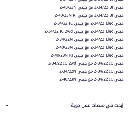
جيني Z-34/22 Bi مع جيني Z-40/23N
جيني Z-34/22 Bi مع جيني Z-40/23N RJ
جيني Z-34/22 Elec مع جيني Z-34/22 IC
جيني Z-34/22 Elec مع جيني Z-34/22 IC 2wd
جيني Z-34/22 Elec مع جيني Z-34/22N
جيني Z-34/22 Elec مع جيني Z-40/23N
جيني Z-34/22 Elec مع جيني Z-40/23N RJ
جيني Z-34/22 IC مع جيني Z-34/22 IC 2wd
جيني Z-34/22 IC مع جيني Z-34/22N
جيني Z-34/22 IC مع جيني Z-40/23N
إبحث في منصات عمل جوية