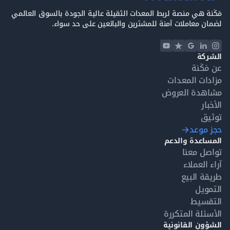
مَكَنة هي منصة لربط المعدات الثقيلة عالية الجودة بالسوق العالمي
لضمان معاملات آمنة للمشترين والبائعين على حد سواء.
الشركة
عن مَكَنة
مزادات المعدات
مشاهدة العروض
الأخبار
توثيق
حجز موعد
المساعدة والدعم
تواصل معنا
آراء العملاء
طريقة البيع
التمويل
التقسيط
الأسئلة المتكررة
الشؤون القانونية