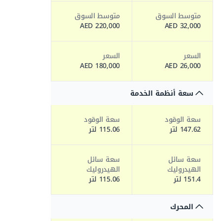
متوسط السوق
متوسط السوق
220,000 AED
32,000 AED
السعر
السعر
180,000 AED
26,000 AED
سعة أنظمة الخدمة
سعة الوقود
سعة الوقود
147.62 لتر
115.06 لتر
سعة سائل
سعة سائل
الهيدروليك
الهيدروليك
151.4 لتر
115.06 لتر
المحرك