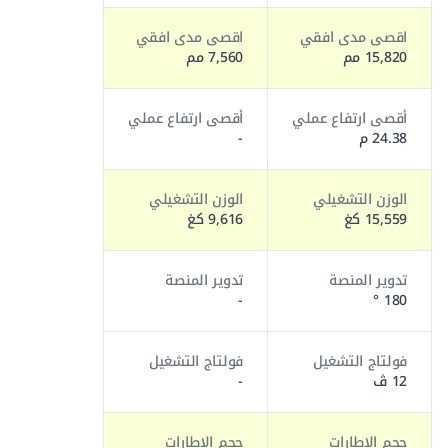
اقصى مدى افقي
اقصى مدى افقي
15,820 مم
7,560 مم
أقصى ارتفاع عملي
أقصى ارتفاع عملي
24.38 م
-
الوزن التشغيلي
الوزن التشغيلي
15,559 كغ
9,616 كغ
تدوير المنصة
تدوير المنصة
-
180 °
فولتاج التشغيل
فولتاج التشغيل
12 ڤ
-
حجم الإطارات
حجم الإطارات