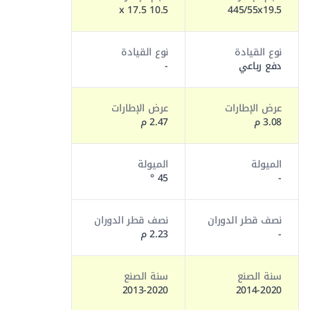
10.5 x 17.5
445/55x19.5
نوع القيادة
نوع القيادة
دفع رباعي
-
عرض الإطارات
عرض الإطارات
3.08 م
2.47 م
الميولة
الميولة
45 °
-
نصف قطر الدوران
نصف قطر الدوران
-
2.23 م
سنة الصنع
سنة الصنع
2013-2020
2014-2020