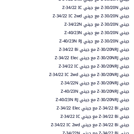
جيني Z-30/20N مع جيني Z-34/22 IC
جيني Z-30/20N مع جيني Z-34/22 IC 2wd
جيني Z-30/20N مع جيني Z-34/22N
جيني Z-30/20N مع جيني Z-40/23N
جيني Z-30/20N مع جيني Z-40/23N RJ
جيني Z-30/20NRJ مع جيني Z-34/22 Bi
جيني Z-30/20NRJ مع جيني Z-34/22 Elec
جيني Z-30/20NRJ مع جيني Z-34/22 IC
جيني Z-30/20NRJ مع جيني Z-34/22 IC 2wd
جيني Z-30/20NRJ مع جيني Z-34/22N
جيني Z-30/20NRJ مع جيني Z-40/23N
جيني Z-30/20NRJ مع جيني Z-40/23N RJ
جيني Z-34/22 Bi مع جيني Z-34/22 Elec
جيني Z-34/22 Bi مع جيني Z-34/22 IC
جيني Z-34/22 Bi مع جيني Z-34/22 IC 2wd
جيني Z-34/22 Bi مع جيني Z-34/22N