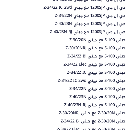
جي إل جي 1200SJP مع جيني Z-34/22 IC 2wd
جي إل جي 1200SJP مع جيني Z-34/22N
جي إل جي 1200SJP مع جيني Z-40/23N
جي إل جي 1200SJP مع جيني Z-40/23N RJ
جيني S-100 مع جيني Z-30/20N
جيني S-100 مع جيني Z-30/20NRJ
جيني S-100 مع جيني Z-34/22 Bi
جيني S-100 مع جيني Z-34/22 Elec
جيني S-100 مع جيني Z-34/22 IC
جيني S-100 مع جيني Z-34/22 IC 2wd
جيني S-100 مع جيني Z-34/22N
جيني S-100 مع جيني Z-40/23N
جيني S-100 مع جيني Z-40/23N RJ
جيني Z-30/20N مع جيني Z-30/20NRJ
جيني Z-30/20N مع جيني Z-34/22 Bi
جيني Z-30/20N مع جيني Z-34/22 Elec