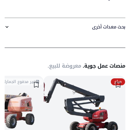
بحث معدات أخرى
منصات عمل جوية.
معروضة للبيع.
مباع
غير مدفوع الجمارك