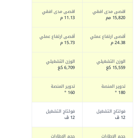
اقصى مدى افقي
اقصى مدى افقي
15,820 مم
11.13 م
أقصى ارتفاع عملي
أقصى ارتفاع عملي
24.38 م
15.73 م
الوزن التشغيلي
الوزن التشغيلي
15,559 كغ
6,709 كغ
تدوير المنصة
تدوير المنصة
160 °
180 °
فولتاج التشغيل
فولتاج التشغيل
12 ڤ
12 ڤ
حجم الإطارات
حجم الإطارات