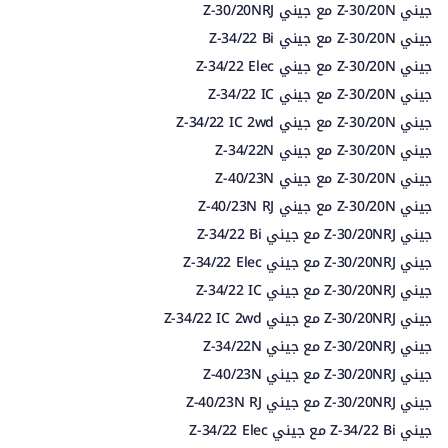
جيني Z-30/20N مع جيني Z-30/20NRJ
جيني Z-30/20N مع جيني Z-34/22 Bi
جيني Z-30/20N مع جيني Z-34/22 Elec
جيني Z-30/20N مع جيني Z-34/22 IC
جيني Z-30/20N مع جيني Z-34/22 IC 2wd
جيني Z-30/20N مع جيني Z-34/22N
جيني Z-30/20N مع جيني Z-40/23N
جيني Z-30/20N مع جيني Z-40/23N RJ
جيني Z-30/20NRJ مع جيني Z-34/22 Bi
جيني Z-30/20NRJ مع جيني Z-34/22 Elec
جيني Z-30/20NRJ مع جيني Z-34/22 IC
جيني Z-30/20NRJ مع جيني Z-34/22 IC 2wd
جيني Z-30/20NRJ مع جيني Z-34/22N
جيني Z-30/20NRJ مع جيني Z-40/23N
جيني Z-30/20NRJ مع جيني Z-40/23N RJ
جيني Z-34/22 Bi مع جيني Z-34/22 Elec