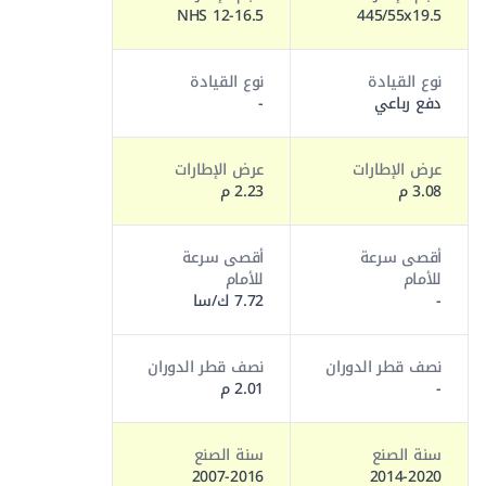
12-16.5 NHS
445/55x19.5
نوع القيادة
نوع القيادة
دفع رباعي
-
عرض الإطارات
عرض الإطارات
3.08 م
2.23 م
أقصى سرعة
أقصى سرعة
للأمام
للأمام
-
7.72 ك/سا
نصف قطر الدوران
نصف قطر الدوران
-
2.01 م
سنة الصنع
سنة الصنع
2007-2016
2014-2020