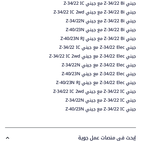
جيني Z-34/22 Bi مع جيني Z-34/22 IC
جيني Z-34/22 Bi مع جيني Z-34/22 IC 2wd
جيني Z-34/22 Bi مع جيني Z-34/22N
جيني Z-34/22 Bi مع جيني Z-40/23N
جيني Z-34/22 Bi مع جيني Z-40/23N RJ
جيني Z-34/22 Elec مع جيني Z-34/22 IC
جيني Z-34/22 Elec مع جيني Z-34/22 IC 2wd
جيني Z-34/22 Elec مع جيني Z-34/22N
جيني Z-34/22 Elec مع جيني Z-40/23N
جيني Z-34/22 Elec مع جيني Z-40/23N RJ
جيني Z-34/22 IC مع جيني Z-34/22 IC 2wd
جيني Z-34/22 IC مع جيني Z-34/22N
جيني Z-34/22 IC مع جيني Z-40/23N
إبحث في منصات عمل جوية