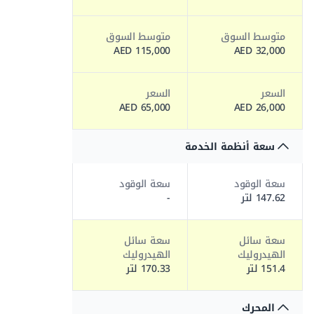
متوسط السوق
متوسط السوق
115,000 AED
32,000 AED
السعر
السعر
65,000 AED
26,000 AED
سعة أنظمة الخدمة
سعة الوقود
سعة الوقود
147.62 لتر
-
سعة سائل
سعة سائل
الهيدروليك
الهيدروليك
151.4 لتر
170.33 لتر
المحرك