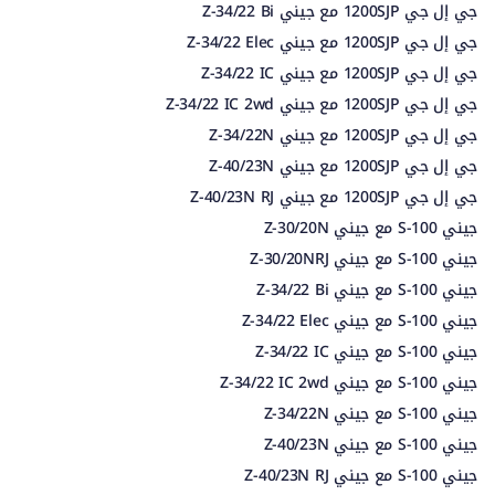
جي إل جي 1200SJP مع جيني Z-34/22 Bi
جي إل جي 1200SJP مع جيني Z-34/22 Elec
جي إل جي 1200SJP مع جيني Z-34/22 IC
جي إل جي 1200SJP مع جيني Z-34/22 IC 2wd
جي إل جي 1200SJP مع جيني Z-34/22N
جي إل جي 1200SJP مع جيني Z-40/23N
جي إل جي 1200SJP مع جيني Z-40/23N RJ
جيني S-100 مع جيني Z-30/20N
جيني S-100 مع جيني Z-30/20NRJ
جيني S-100 مع جيني Z-34/22 Bi
جيني S-100 مع جيني Z-34/22 Elec
جيني S-100 مع جيني Z-34/22 IC
جيني S-100 مع جيني Z-34/22 IC 2wd
جيني S-100 مع جيني Z-34/22N
جيني S-100 مع جيني Z-40/23N
جيني S-100 مع جيني Z-40/23N RJ