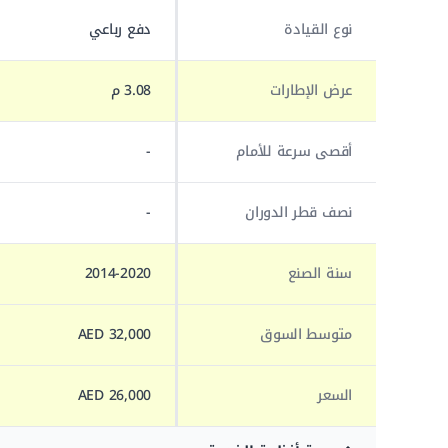
نوع القيادة
دفع رباعي
عرض الإطارات
3.08 م
أقصى سرعة للأمام
-
نصف قطر الدوران
-
سنة الصنع
2014-2020
متوسط السوق
32,000 AED
السعر
26,000 AED