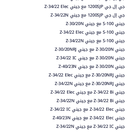
جي إل جي 1200SJP مع جيني Z-34/22 Elec
جي إل جي 1200SJP مع جيني Z-34/22N
جيني S-100 مع جيني Z-30/20N
جيني S-100 مع جيني Z-34/22 Elec
جيني S-100 مع جيني Z-34/22N
جيني Z-30/20N مع جيني Z-30/20NRJ
جيني Z-30/20N مع جيني Z-34/22 IC
جيني Z-30/20N مع جيني Z-40/23N
جيني Z-30/20NRJ مع جيني Z-34/22 Elec
جيني Z-30/20NRJ مع جيني Z-34/22N
جيني Z-34/22 Bi مع جيني Z-34/22 Elec
جيني Z-34/22 Bi مع جيني Z-34/22N
جيني Z-34/22 Elec مع جيني Z-34/22 IC
جيني Z-34/22 Elec مع جيني Z-40/23N
جيني Z-34/22 IC مع جيني Z-34/22N