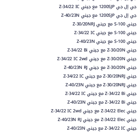
جي إل جي 1200SJP مع جيني Z-34/22 IC
جي إل جي 1200SJP مع جيني Z-40/23N
جيني S-100 مع جيني Z-30/20NRJ
جيني S-100 مع جيني Z-34/22 IC
جيني S-100 مع جيني Z-40/23N
جيني Z-30/20N مع جيني Z-34/22 Bi
جيني Z-30/20N مع جيني Z-34/22 IC 2wd
جيني Z-30/20N مع جيني Z-40/23N RJ
جيني Z-30/20NRJ مع جيني Z-34/22 IC
جيني Z-30/20NRJ مع جيني Z-40/23N
جيني Z-34/22 Bi مع جيني Z-34/22 IC
جيني Z-34/22 Bi مع جيني Z-40/23N
جيني Z-34/22 Elec مع جيني Z-34/22 IC 2wd
جيني Z-34/22 Elec مع جيني Z-40/23N RJ
جيني Z-34/22 IC مع جيني Z-40/23N