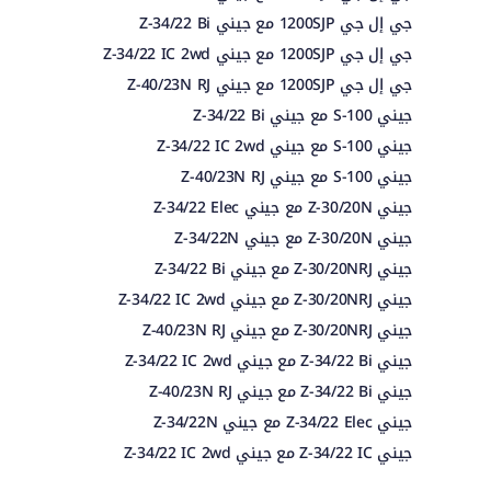
جي إل جي 1200SJP مع جيني Z-34/22 Bi
جي إل جي 1200SJP مع جيني Z-34/22 IC 2wd
جي إل جي 1200SJP مع جيني Z-40/23N RJ
جيني S-100 مع جيني Z-34/22 Bi
جيني S-100 مع جيني Z-34/22 IC 2wd
جيني S-100 مع جيني Z-40/23N RJ
جيني Z-30/20N مع جيني Z-34/22 Elec
جيني Z-30/20N مع جيني Z-34/22N
جيني Z-30/20NRJ مع جيني Z-34/22 Bi
جيني Z-30/20NRJ مع جيني Z-34/22 IC 2wd
جيني Z-30/20NRJ مع جيني Z-40/23N RJ
جيني Z-34/22 Bi مع جيني Z-34/22 IC 2wd
جيني Z-34/22 Bi مع جيني Z-40/23N RJ
جيني Z-34/22 Elec مع جيني Z-34/22N
جيني Z-34/22 IC مع جيني Z-34/22 IC 2wd