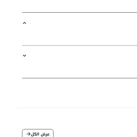
عرض الكل