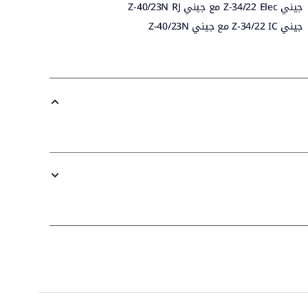
جيني Z-34/22 Elec مع جيني Z-40/23N RJ
جيني Z-34/22 IC مع جيني Z-40/23N