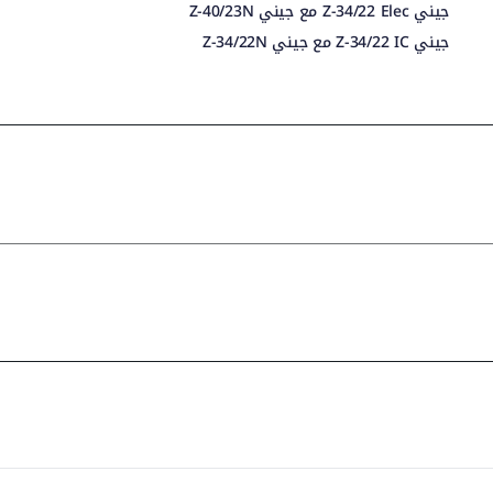
جيني Z-34/22 Elec مع جيني Z-40/23N
جيني Z-34/22 IC مع جيني Z-34/22N