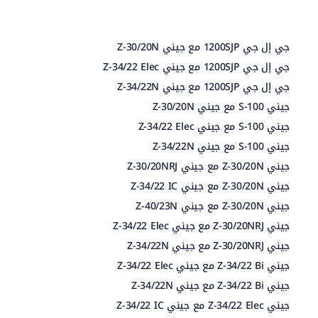
جي إل جي 1200SJP مع جيني Z-30/20N
جي إل جي 1200SJP مع جيني Z-34/22 Elec
جي إل جي 1200SJP مع جيني Z-34/22N
جيني S-100 مع جيني Z-30/20N
جيني S-100 مع جيني Z-34/22 Elec
جيني S-100 مع جيني Z-34/22N
جيني Z-30/20N مع جيني Z-30/20NRJ
جيني Z-30/20N مع جيني Z-34/22 IC
جيني Z-30/20N مع جيني Z-40/23N
جيني Z-30/20NRJ مع جيني Z-34/22 Elec
جيني Z-30/20NRJ مع جيني Z-34/22N
جيني Z-34/22 Bi مع جيني Z-34/22 Elec
جيني Z-34/22 Bi مع جيني Z-34/22N
جيني Z-34/22 Elec مع جيني Z-34/22 IC