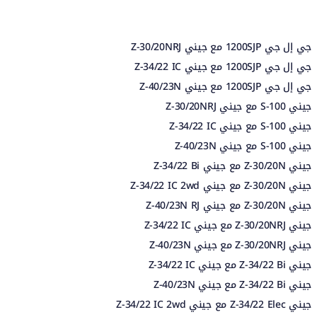
جي إل جي 1200SJP مع جيني Z-30/20NRJ
جي إل جي 1200SJP مع جيني Z-34/22 IC
جي إل جي 1200SJP مع جيني Z-40/23N
جيني S-100 مع جيني Z-30/20NRJ
جيني S-100 مع جيني Z-34/22 IC
جيني S-100 مع جيني Z-40/23N
جيني Z-30/20N مع جيني Z-34/22 Bi
جيني Z-30/20N مع جيني Z-34/22 IC 2wd
جيني Z-30/20N مع جيني Z-40/23N RJ
جيني Z-30/20NRJ مع جيني Z-34/22 IC
جيني Z-30/20NRJ مع جيني Z-40/23N
جيني Z-34/22 Bi مع جيني Z-34/22 IC
جيني Z-34/22 Bi مع جيني Z-40/23N
جيني Z-34/22 Elec مع جيني Z-34/22 IC 2wd