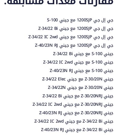
مقارنات معدات مشابهة.
جي إل جي 1200SJP مع جيني S-100
جي إل جي 1200SJP مع جيني Z-34/22 Bi
جي إل جي 1200SJP مع جيني Z-34/22 IC 2wd
جي إل جي 1200SJP مع جيني Z-40/23N RJ
جيني S-100 مع جيني Z-34/22 Bi
جيني S-100 مع جيني Z-34/22 IC 2wd
جيني S-100 مع جيني Z-40/23N RJ
جيني Z-30/20N مع جيني Z-34/22 Elec
جيني Z-30/20N مع جيني Z-34/22N
جيني Z-30/20NRJ مع جيني Z-34/22 Bi
جيني Z-30/20NRJ مع جيني Z-34/22 IC 2wd
جيني Z-30/20NRJ مع جيني Z-40/23N RJ
جيني Z-34/22 Bi مع جيني Z-34/22 IC 2wd
جيني Z-34/22 Bi مع جيني Z-40/23N RJ