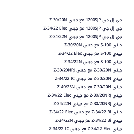
جي إل جي 1200SJP مع جيني Z-30/20N
جي إل جي 1200SJP مع جيني Z-34/22 Elec
جي إل جي 1200SJP مع جيني Z-34/22N
جيني S-100 مع جيني Z-30/20N
جيني S-100 مع جيني Z-34/22 Elec
جيني S-100 مع جيني Z-34/22N
جيني Z-30/20N مع جيني Z-30/20NRJ
جيني Z-30/20N مع جيني Z-34/22 IC
جيني Z-30/20N مع جيني Z-40/23N
جيني Z-30/20NRJ مع جيني Z-34/22 Elec
جيني Z-30/20NRJ مع جيني Z-34/22N
جيني Z-34/22 Bi مع جيني Z-34/22 Elec
جيني Z-34/22 Bi مع جيني Z-34/22N
جيني Z-34/22 Elec مع جيني Z-34/22 IC