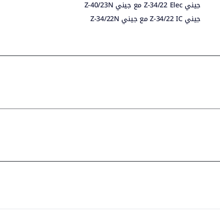
جيني Z-34/22 Elec مع جيني Z-40/23N
جيني Z-34/22 IC مع جيني Z-34/22N