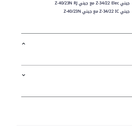
جيني Z-34/22 Elec مع جيني Z-40/23N RJ
جيني Z-34/22 IC مع جيني Z-40/23N