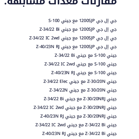
مقارنات معدات مشابهة.
جي إل جي 1200SJP مع جيني S-100
جي إل جي 1200SJP مع جيني Z-34/22 Bi
جي إل جي 1200SJP مع جيني Z-34/22 IC 2wd
جي إل جي 1200SJP مع جيني Z-40/23N RJ
جيني S-100 مع جيني Z-34/22 Bi
جيني S-100 مع جيني Z-34/22 IC 2wd
جيني S-100 مع جيني Z-40/23N RJ
جيني Z-30/20N مع جيني Z-34/22 Elec
جيني Z-30/20N مع جيني Z-34/22N
جيني Z-30/20NRJ مع جيني Z-34/22 Bi
جيني Z-30/20NRJ مع جيني Z-34/22 IC 2wd
جيني Z-30/20NRJ مع جيني Z-40/23N RJ
جيني Z-34/22 Bi مع جيني Z-34/22 IC 2wd
جيني Z-34/22 Bi مع جيني Z-40/23N RJ