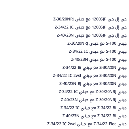
جي إل جي 1200SJP مع جيني Z-30/20NRJ
جي إل جي 1200SJP مع جيني Z-34/22 IC
جي إل جي 1200SJP مع جيني Z-40/23N
جيني S-100 مع جيني Z-30/20NRJ
جيني S-100 مع جيني Z-34/22 IC
جيني S-100 مع جيني Z-40/23N
جيني Z-30/20N مع جيني Z-34/22 Bi
جيني Z-30/20N مع جيني Z-34/22 IC 2wd
جيني Z-30/20N مع جيني Z-40/23N RJ
جيني Z-30/20NRJ مع جيني Z-34/22 IC
جيني Z-30/20NRJ مع جيني Z-40/23N
جيني Z-34/22 Bi مع جيني Z-34/22 IC
جيني Z-34/22 Bi مع جيني Z-40/23N
جيني Z-34/22 Elec مع جيني Z-34/22 IC 2wd