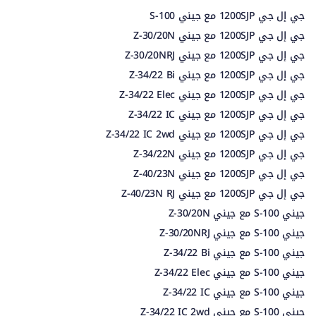
جي إل جي 1200SJP مع جيني S-100
جي إل جي 1200SJP مع جيني Z-30/20N
جي إل جي 1200SJP مع جيني Z-30/20NRJ
جي إل جي 1200SJP مع جيني Z-34/22 Bi
جي إل جي 1200SJP مع جيني Z-34/22 Elec
جي إل جي 1200SJP مع جيني Z-34/22 IC
جي إل جي 1200SJP مع جيني Z-34/22 IC 2wd
جي إل جي 1200SJP مع جيني Z-34/22N
جي إل جي 1200SJP مع جيني Z-40/23N
جي إل جي 1200SJP مع جيني Z-40/23N RJ
جيني S-100 مع جيني Z-30/20N
جيني S-100 مع جيني Z-30/20NRJ
جيني S-100 مع جيني Z-34/22 Bi
جيني S-100 مع جيني Z-34/22 Elec
جيني S-100 مع جيني Z-34/22 IC
جيني S-100 مع جيني Z-34/22 IC 2wd