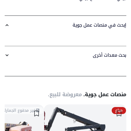
إبحث في منصات عمل جوية
بحث معدات أخرى
منصات عمل جوية.
معروضة للبيع.
مباع
غير مدفوع الجمارك