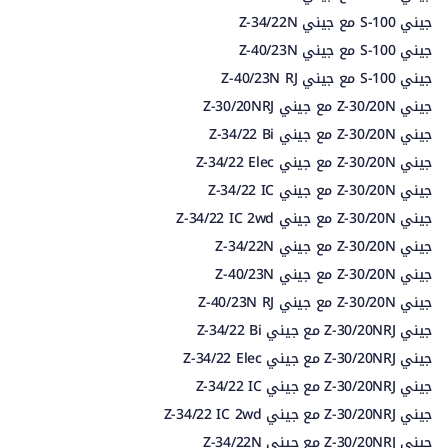
جيني S-100 مع جيني Z-34/22N
جيني S-100 مع جيني Z-40/23N
جيني S-100 مع جيني Z-40/23N RJ
جيني Z-30/20N مع جيني Z-30/20NRJ
جيني Z-30/20N مع جيني Z-34/22 Bi
جيني Z-30/20N مع جيني Z-34/22 Elec
جيني Z-30/20N مع جيني Z-34/22 IC
جيني Z-30/20N مع جيني Z-34/22 IC 2wd
جيني Z-30/20N مع جيني Z-34/22N
جيني Z-30/20N مع جيني Z-40/23N
جيني Z-30/20N مع جيني Z-40/23N RJ
جيني Z-30/20NRJ مع جيني Z-34/22 Bi
جيني Z-30/20NRJ مع جيني Z-34/22 Elec
جيني Z-30/20NRJ مع جيني Z-34/22 IC
جيني Z-30/20NRJ مع جيني Z-34/22 IC 2wd
جيني Z-30/20NRJ مع جيني Z-34/22N