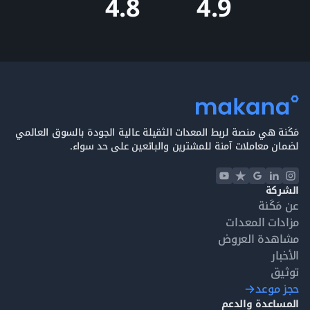
4.9
4.8
مَكَنة هي منصة لربط المعدات الثقيلة عالية الجودة بالسوق العالمي
لضمان معاملات آمنة للمشترين والبائعين على حد سواء.
الشركة
عن مَكَنة
مزادات المعدات
مشاهدة العروض
الأخبار
توثيق
حجز موعد
المساعدة والدعم