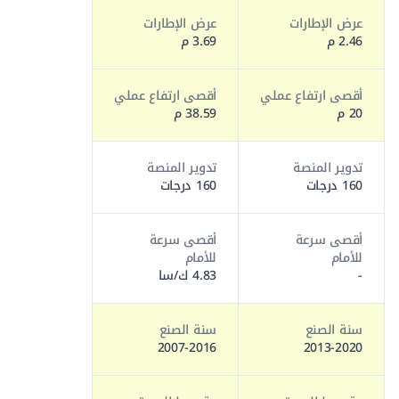
عرض الإطارات
عرض الإطارات
2.46 م
3.69 م
أقصى ارتفاع عملي
أقصى ارتفاع عملي
20 م
38.59 م
تدوير المنصة
تدوير المنصة
160 درجات
160 درجات
أقصى سرعة
أقصى سرعة
للأمام
للأمام
-
4.83 ك/سا
سنة الصنع
سنة الصنع
2007-2016
2013-2020