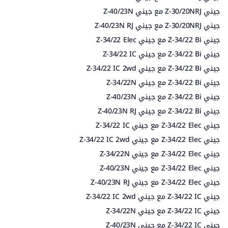
جيني Z-30/20NRJ مع جيني Z-40/23N
جيني Z-30/20NRJ مع جيني Z-40/23N RJ
جيني Z-34/22 Bi مع جيني Z-34/22 Elec
جيني Z-34/22 Bi مع جيني Z-34/22 IC
جيني Z-34/22 Bi مع جيني Z-34/22 IC 2wd
جيني Z-34/22 Bi مع جيني Z-34/22N
جيني Z-34/22 Bi مع جيني Z-40/23N
جيني Z-34/22 Bi مع جيني Z-40/23N RJ
جيني Z-34/22 Elec مع جيني Z-34/22 IC
جيني Z-34/22 Elec مع جيني Z-34/22 IC 2wd
جيني Z-34/22 Elec مع جيني Z-34/22N
جيني Z-34/22 Elec مع جيني Z-40/23N
جيني Z-34/22 Elec مع جيني Z-40/23N RJ
جيني Z-34/22 IC مع جيني Z-34/22 IC 2wd
جيني Z-34/22 IC مع جيني Z-34/22N
جيني Z-34/22 IC مع جيني Z-40/23N