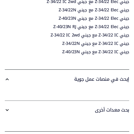
جيني Z-34/22 Elec مع جيني Z-34/22 IC 2wd
جيني Z-34/22 Elec مع جيني Z-34/22N
جيني Z-34/22 Elec مع جيني Z-40/23N
جيني Z-34/22 Elec مع جيني Z-40/23N RJ
جيني Z-34/22 IC مع جيني Z-34/22 IC 2wd
جيني Z-34/22 IC مع جيني Z-34/22N
جيني Z-34/22 IC مع جيني Z-40/23N
إبحث في منصات عمل جوية
بحث معدات أخرى