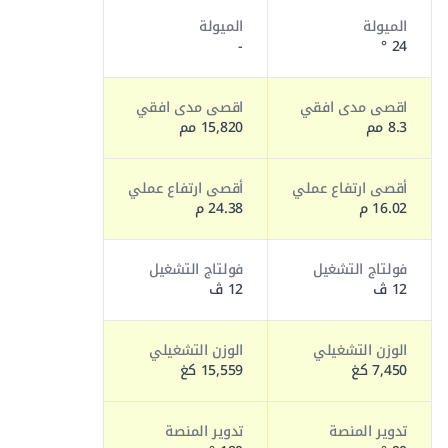
الميولة
الميولة
-
24 °
اقصى مدى افقي
اقصى مدى افقي
8.3 مم
15,820 مم
أقصى ارتفاع عملي
أقصى ارتفاع عملي
16.02 م
24.38 م
فولتاج التشغيل
فولتاج التشغيل
12 ڤ
12 ڤ
الوزن التشغيلي
الوزن التشغيلي
7,450 كغ
15,559 كغ
تدوير المنصة
تدوير المنصة