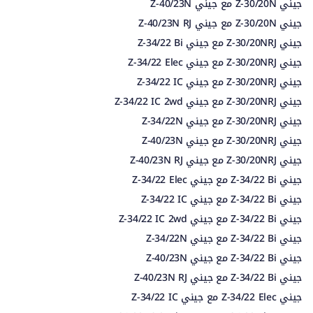
جيني Z-30/20N مع جيني Z-40/23N
جيني Z-30/20N مع جيني Z-40/23N RJ
جيني Z-30/20NRJ مع جيني Z-34/22 Bi
جيني Z-30/20NRJ مع جيني Z-34/22 Elec
جيني Z-30/20NRJ مع جيني Z-34/22 IC
جيني Z-30/20NRJ مع جيني Z-34/22 IC 2wd
جيني Z-30/20NRJ مع جيني Z-34/22N
جيني Z-30/20NRJ مع جيني Z-40/23N
جيني Z-30/20NRJ مع جيني Z-40/23N RJ
جيني Z-34/22 Bi مع جيني Z-34/22 Elec
جيني Z-34/22 Bi مع جيني Z-34/22 IC
جيني Z-34/22 Bi مع جيني Z-34/22 IC 2wd
جيني Z-34/22 Bi مع جيني Z-34/22N
جيني Z-34/22 Bi مع جيني Z-40/23N
جيني Z-34/22 Bi مع جيني Z-40/23N RJ
جيني Z-34/22 Elec مع جيني Z-34/22 IC