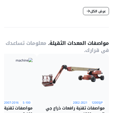
عرض الكل
مواصفات المعدات الثقيلة.
معلومات تساعدك
في قرارك.
2007-2016
S-100
2002-2021
1200SJP
مواصفات تقنية رافعات ذراع جي
مواصفات تقنية را