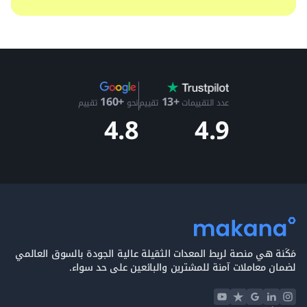
+13
+160
عدد التقييمات
تقييم
نحو
تقييم
4.9
4.8
مَكَنة هي منصة لربط المعدات الثقيلة عالية الجودة بالسوق العالمي
لضمان معاملات آمنة للمشترين والبائعين على حد سواء.