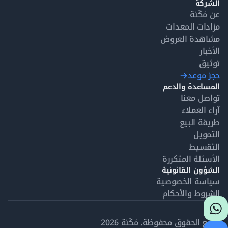
الشركة
عن مَكَنة
مزادات المعدات
مشاهدة العروض
الأخبار
توثيق
حجز موعد
المساعدة والدعم
تواصل معنا
آراء العملاء
طريقة البيع
التمويل
التقسيط
الأسئلة المتكررة
الشؤون القانونية
سياسة الخصوصية
الشروط والأحكام
جميع الحقوق محفوظة. مَكَنة 2026