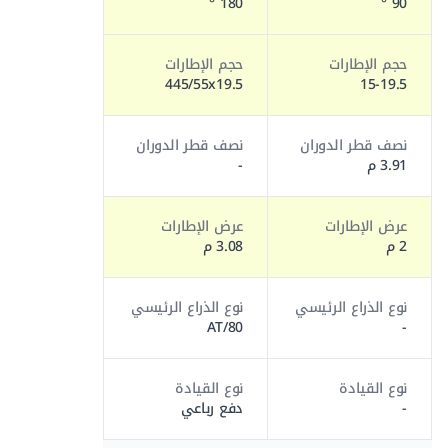
180 °
90 °
حجم الإطارات
حجم الإطارات
445/55x19.5
15-19.5
نصف قطر الدوران
نصف قطر الدوران
3.91 م
-
عرض الإطارات
عرض الإطارات
2 م
3.08 م
نوع الذراع الرئيسي
نوع الذراع الرئيسي
AT/80
-
نوع القيادة
نوع القيادة
-
دفع رباعي