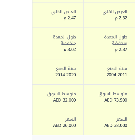
العرض الكلي
العرض الكلي
2.32 م
2.47 م
طول المعدة
طول المعدة
منخفضة
منخفضة
2.37 م
3.02 م
سنة الصنع
سنة الصنع
2014-2020
2004-2011
متوسط السوق
متوسط السوق
32,000 AED
73,500 AED
السعر
السعر
26,000 AED
38,000 AED