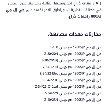
ATJ رافعات ذراع
لموثوقيتها العالية وقدرتها على التحمل
في مختلف التطبيقات. وينطبق الأمر نفسه على
جي إل جي
800AJ رافعات ذراع
.
مقارنات معدات مشابهة.
جي إل جي 1200SJP مع جيني S-100
جي إل جي 1200SJP مع جيني Z-30/20N
جي إل جي 1200SJP مع جيني Z-30/20NRJ
جي إل جي 1200SJP مع جيني Z-34/22 Bi
جي إل جي 1200SJP مع جيني Z-34/22 Elec
جي إل جي 1200SJP مع جيني Z-34/22 IC
جي إل جي 1200SJP مع جيني Z-34/22 IC 2wd
جي إل جي 1200SJP مع جيني Z-34/22N
جي إل جي 1200SJP مع جيني Z-40/23N